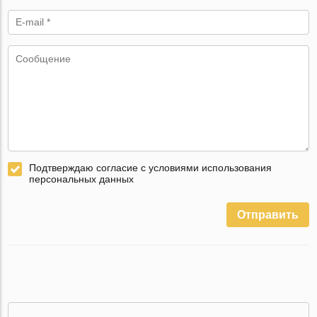
Подтверждаю согласие с условиями использования
персональных данных
Отправить