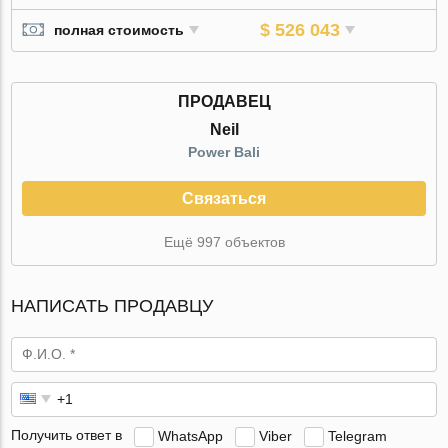
$ 526 043
полная стоимость
ПРОДАВЕЦ
Neil
Power Bali
Связаться
Ещё 997 объектов
НАПИСАТЬ ПРОДАВЦУ
Получить ответ в
WhatsApp
Viber
Telegram