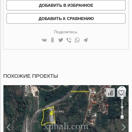
ДОБАВИТЬ В ИЗБРАННОЕ
ДОБАВИТЬ К СРАВНЕНИЮ
Поделитесь:
ПОХОЖИЕ ПРОЕКТЫ