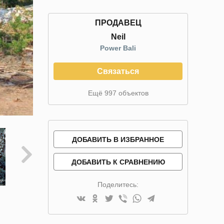
ПРОДАВЕЦ
Neil
Power Bali
Связаться
Ещё 997 объектов
ДОБАВИТЬ В ИЗБРАННОЕ
ДОБАВИТЬ К СРАВНЕНИЮ
Поделитесь: