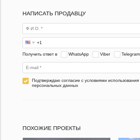
НАПИСАТЬ ПРОДАВЦУ
Получить ответ в
WhatsApp
Viber
Telegram
Подтверждаю согласие с условиями использования
персональных данных
ПОХОЖИЕ ПРОЕКТЫ