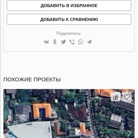
ДОБАВИТЬ В ИЗБРАННОЕ
ДОБАВИТЬ К СРАВНЕНИЮ
Поделитесь:
ПОХОЖИЕ ПРОЕКТЫ