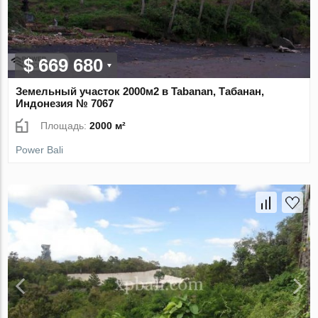
$ 669 680
Земельный участок 2000м2 в Tabanan, Табанан,
Индонезия № 7067
Площадь:
2000 м²
Power Bali