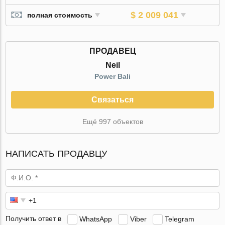
$ 2 009 041
полная стоимость
ПРОДАВЕЦ
Neil
Power Bali
Связаться
Ещё 997 объектов
НАПИСАТЬ ПРОДАВЦУ
Получить ответ в
WhatsApp
Viber
Telegram