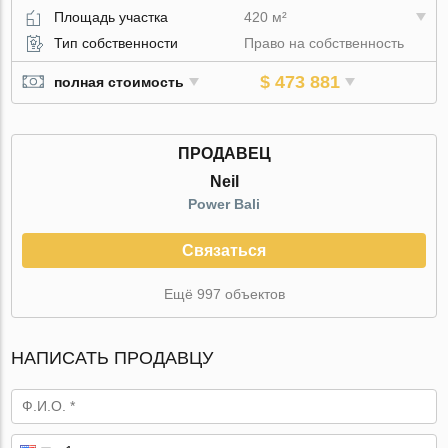
Площадь участка
420 м²
Тип собственности
Право на собственность
$ 473 881
полная стоимость
ПРОДАВЕЦ
Neil
Power Bali
Связаться
Ещё 997 объектов
НАПИСАТЬ ПРОДАВЦУ