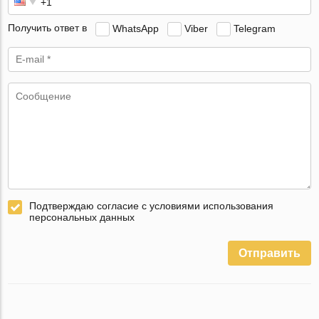
Получить ответ в
WhatsApp
Viber
Telegram
Подтверждаю согласие с условиями использования
персональных данных
Отправить