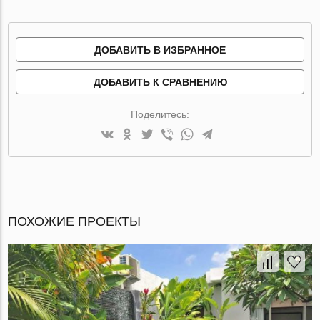
ДОБАВИТЬ В ИЗБРАННОЕ
ДОБАВИТЬ К СРАВНЕНИЮ
Поделитесь:
ПОХОЖИЕ ПРОЕКТЫ