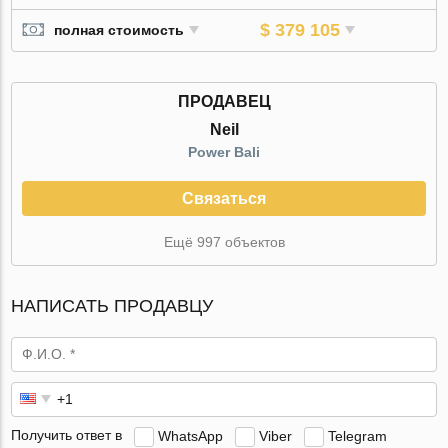
$ 379 105
полная стоимость
ПРОДАВЕЦ
Neil
Power Bali
Связаться
Ещё 997 объектов
НАПИСАТЬ ПРОДАВЦУ
Получить ответ в
WhatsApp
Viber
Telegram