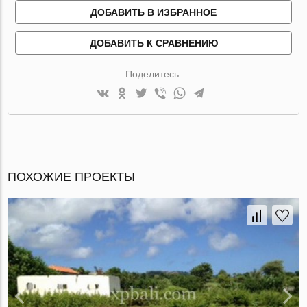
ДОБАВИТЬ В ИЗБРАННОЕ
ДОБАВИТЬ К СРАВНЕНИЮ
Поделитесь:
ПОХОЖИЕ ПРОЕКТЫ