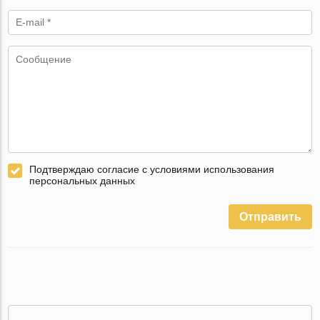
Подтверждаю согласие с условиями использования
персональных данных
Отправить