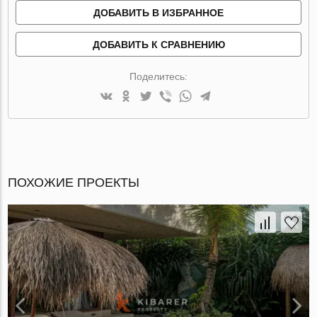
ДОБАВИТЬ В ИЗБРАННОЕ
ДОБАВИТЬ К СРАВНЕНИЮ
Поделитесь:
ПОХОЖИЕ ПРОЕКТЫ