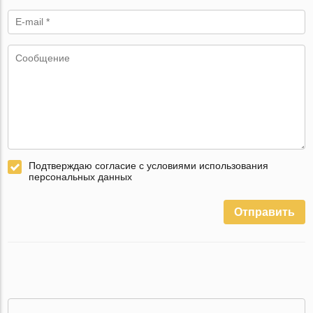
Подтверждаю согласие с условиями использования
персональных данных
Отправить