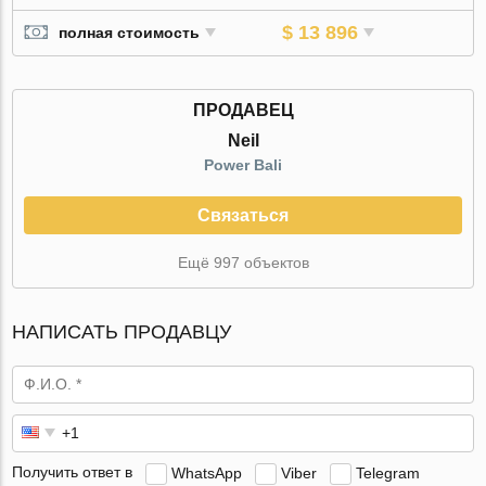
$ 13 896
полная стоимость
ПРОДАВЕЦ
Neil
Power Bali
Связаться
Ещё 997 объектов
НАПИСАТЬ ПРОДАВЦУ
Получить ответ в
WhatsApp
Viber
Telegram