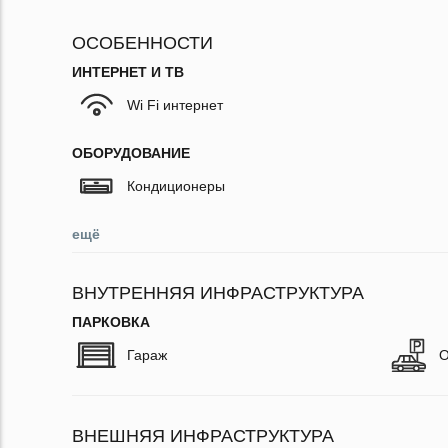
ОСОБЕННОСТИ
ИНТЕРНЕТ И ТВ
Wi Fi интернет
ОБОРУДОВАНИЕ
Кондиционеры
ещё
ВНУТРЕННЯЯ ИНФРАСТРУКТУРА
ПАРКОВКА
Гараж
О
ВНЕШНЯЯ ИНФРАСТРУКТУРА