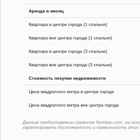
Аренда в месяц
Квартира в центре города (1 спальня)
Квартира вне центра города (1 спальня)
Квартира в центре города (3 спальни)
Квартира вне центра города (3 спальни)
Стоимость покупки недвижимости
Цена квадратного метра в центре города
Цена квадратного метра вне центра города
Данные предоставлены сервисом Numbeo.com, на основ
гарантировать достоверность и правильность этих 