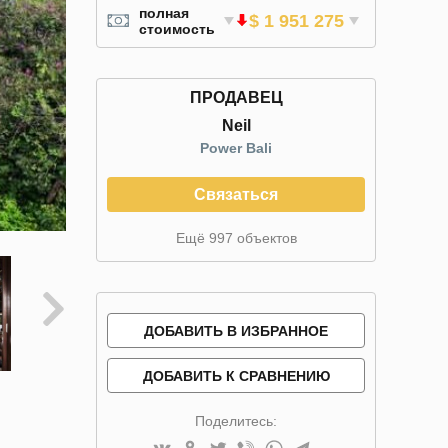
полная
$ 1 951 275
стоимость
ПРОДАВЕЦ
Neil
Power Bali
Связаться
Ещё 997 объектов
ДОБАВИТЬ В ИЗБРАННОЕ
ДОБАВИТЬ К СРАВНЕНИЮ
Поделитесь: