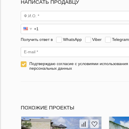
НАПИСАТЬ ПРОДАВЦУ
Получить ответ в
WhatsApp
Viber
Telegram
Подтверждаю согласие с условиями использования
персональных данных
ПОХОЖИЕ ПРОЕКТЫ