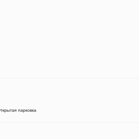
ткрытая парковка