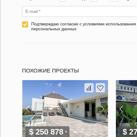
Подтверждаю согласие с условиями использования
персональных данных
ПОХОЖИЕ ПРОЕКТЫ
$ 250 878
$ 2