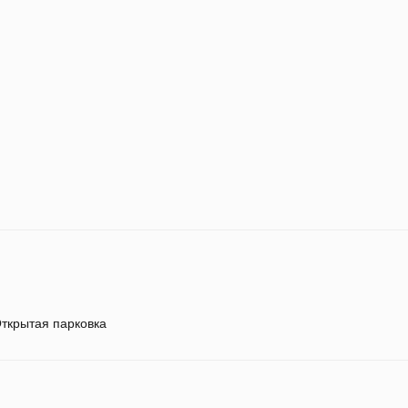
ткрытая парковка