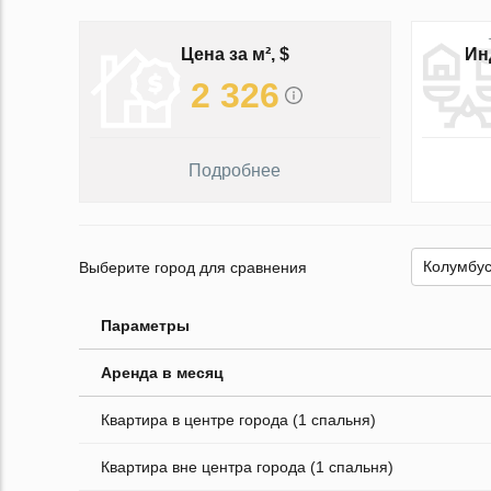
Цена за м², $
Ин
2 326
Подробнее
Выберите город для сравнения
Параметры
Аренда в месяц
Квартира в центре города (1 спальня)
Квартира вне центра города (1 спальня)