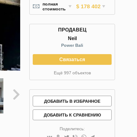
полная
$ 178 402
стоимость
ПРОДАВЕЦ
Neil
Power Bali
Связаться
Ещё 997 объектов
ДОБАВИТЬ В ИЗБРАННОЕ
ДОБАВИТЬ К СРАВНЕНИЮ
Поделитесь: