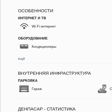
ОСОБЕННОСТИ
ИНТЕРНЕТ И ТВ
Wi Fi интернет
ОБОРУДОВАНИЕ
Кондиционеры
ещё
ВНУТРЕННЯЯ ИНФРАСТРУКТУРА
ПАРКОВКА
Гараж
О
ДЕНПАСАР - СТАТИСТИКА