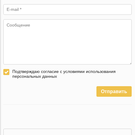
Подтверждаю согласие с условиями использования
персональных данных
Отправить