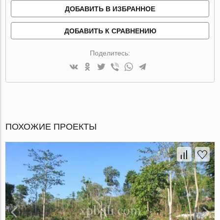
ДОБАВИТЬ В ИЗБРАННОЕ
ДОБАВИТЬ К СРАВНЕНИЮ
Поделитесь:
ПОХОЖИЕ ПРОЕКТЫ