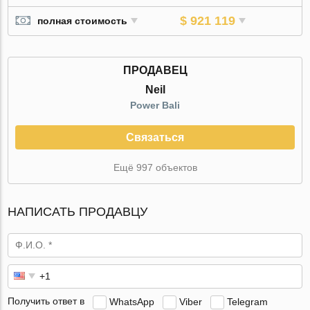
$ 921 119
полная стоимость
ПРОДАВЕЦ
Neil
Power Bali
Связаться
Ещё 997 объектов
НАПИСАТЬ ПРОДАВЦУ
Получить ответ в
WhatsApp
Viber
Telegram