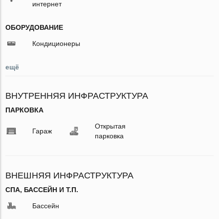
интернет
ОБОРУДОВАНИЕ
Кондиционеры
ещё
ВНУТРЕННЯЯ ИНФРАСТРУКТУРА
ПАРКОВКА
Открытая
Гараж
парковка
ВНЕШНЯЯ ИНФРАСТРУКТУРА
СПА, БАССЕЙН И Т.П.
Бассейн