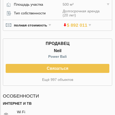
Площадь участка
500 м²
Долгосрочная аренда
Тип собственности
(20 лет)
$ 892 011
полная стоимость
ПРОДАВЕЦ
Neil
Power Bali
Связаться
Ещё 997 объектов
ОСОБЕННОСТИ
ИНТЕРНЕТ И ТВ
Wi Fi