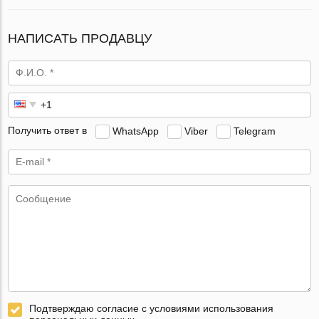
НАПИСАТЬ ПРОДАВЦУ
Получить ответ в
WhatsApp
Viber
Telegram
Подтверждаю согласие с условиями использования