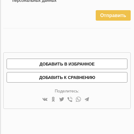
персональных данных
Отправить
ДОБАВИТЬ В ИЗБРАННОЕ
ДОБАВИТЬ К СРАВНЕНИЮ
Поделитесь: