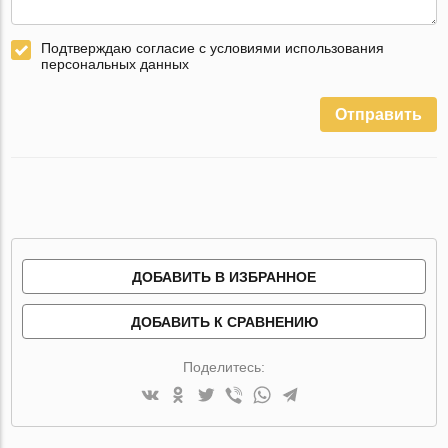
Подтверждаю согласие с условиями использования
персональных данных
Отправить
ДОБАВИТЬ В ИЗБРАННОЕ
ДОБАВИТЬ К СРАВНЕНИЮ
Поделитесь: