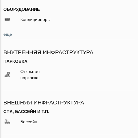
ОБОРУДОВАНИЕ
Кондиционеры
ещё
ВНУТРЕННЯЯ ИНФРАСТРУКТУРА
ПАРКОВКА
Открытая
парковка
ВНЕШНЯЯ ИНФРАСТРУКТУРА
СПА, БАССЕЙН И Т.П.
Бассейн