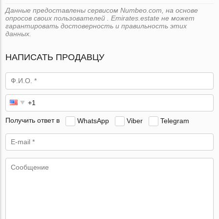
Данные предоставлены сервисом Numbeo.com, на основе
опросов своих пользователей . Emirates.estate не может
гарантировать достоверность и правильность этих
данных.
НАПИСАТЬ ПРОДАВЦУ
Получить ответ в
WhatsApp
Viber
Telegram