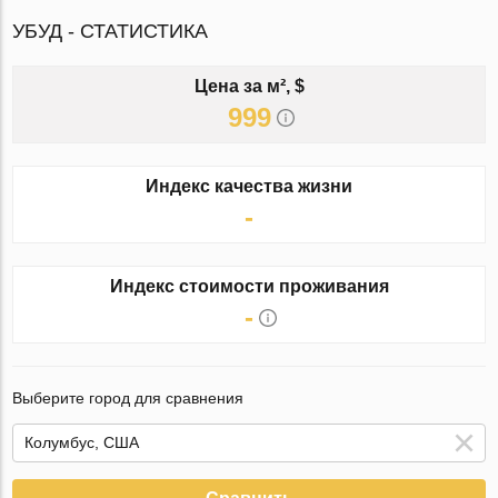
УБУД - СТАТИСТИКА
Цена за м², $
999
Индекс качества жизни
-
Индекс стоимости проживания
-
Выберите город для сравнения