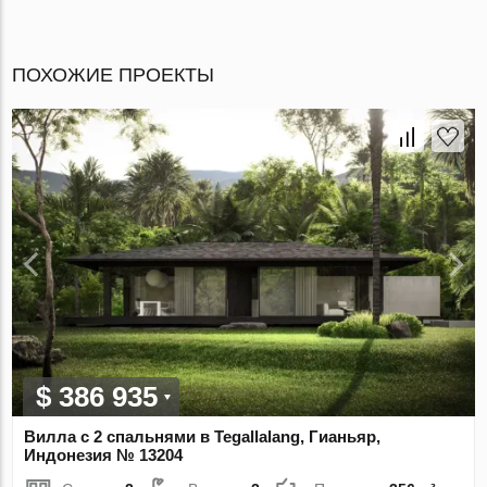
ПОХОЖИЕ ПРОЕКТЫ
$ 386 935
Вилла с 2 спальнями в Tegallalang, Гианьяр,
Индонезия № 13204