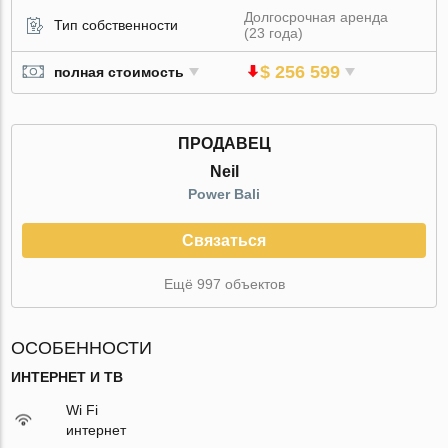
Долгосрочная аренда
Тип собственности
(23 года)
$ 256 599
полная стоимость
ПРОДАВЕЦ
Neil
Power Bali
Связаться
Ещё 997 объектов
ОСОБЕННОСТИ
ИНТЕРНЕТ И ТВ
Wi Fi
интернет