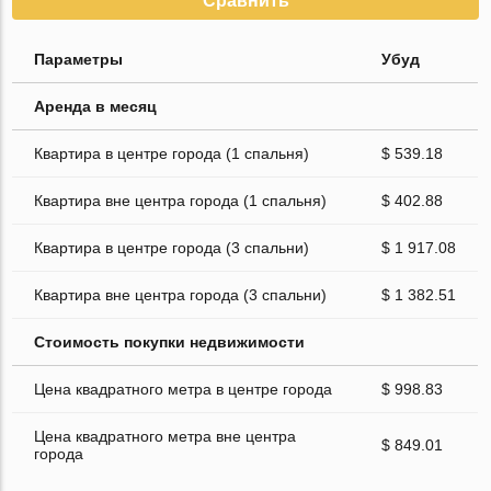
Сравнить
Параметры
Убуд
Аренда в месяц
Квартира в центре города (1 спальня)
$ 539.18
Квартира вне центра города (1 спальня)
$ 402.88
Квартира в центре города (3 спальни)
$ 1 917.08
Квартира вне центра города (3 спальни)
$ 1 382.51
Стоимость покупки недвижимости
Цена квадратного метра в центре города
$ 998.83
Цена квадратного метра вне центра
$ 849.01
города