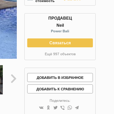
стоимость
ПРОДАВЕЦ
Neil
Power Bali
Связаться
Ещё 997 объектов
ДОБАВИТЬ В ИЗБРАННОЕ
ДОБАВИТЬ К СРАВНЕНИЮ
Поделитесь: