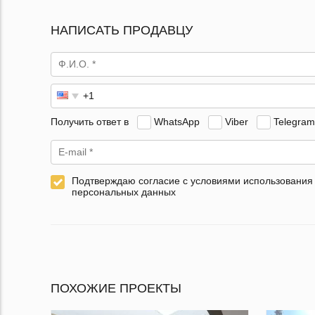
НАПИСАТЬ ПРОДАВЦУ
Получить ответ в
WhatsApp
Viber
Telegram
Подтверждаю согласие с условиями использования
персональных данных
ПОХОЖИЕ ПРОЕКТЫ