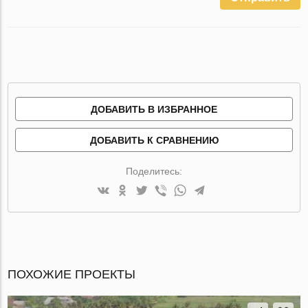
ДОБАВИТЬ В ИЗБРАННОЕ
ДОБАВИТЬ К СРАВНЕНИЮ
Поделитесь:
ПОХОЖИЕ ПРОЕКТЫ