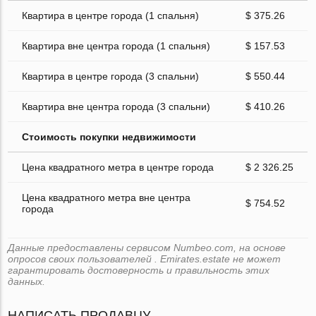
Квартира в центре города (1 спальня)
$ 375.26
Квартира вне центра города (1 спальня)
$ 157.53
Квартира в центре города (3 спальни)
$ 550.44
Квартира вне центра города (3 спальни)
$ 410.26
Стоимость покупки недвижимости
Цена квадратного метра в центре города
$ 2 326.25
Цена квадратного метра вне центра
$ 754.52
города
Данные предоставлены сервисом Numbeo.com, на основе
опросов своих пользователей . Emirates.estate не может
гарантировать достоверность и правильность этих
данных.
НАПИСАТЬ ПРОДАВЦУ