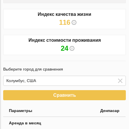
Индекс качества жизни
116
Индекс стоимости проживания
24
Выберите город для сравнения
Сравнить
Параметры
Денпасар
Аренда в месяц