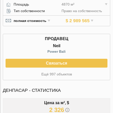
Площадь
4870 м²
Тип собственности
Право на собственность
$ 2 989 565
полная стоимость
ПРОДАВЕЦ
Neil
Power Bali
Связаться
Ещё 997 объектов
ДЕНПАСАР - СТАТИСТИКА
Цена за м², $
2 326