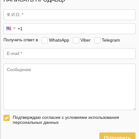
Получить ответ в
WhatsApp
Viber
Telegram
Подтверждаю согласие с условиями использования
персональных данных
Отправить