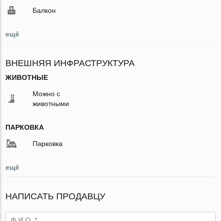
Балкон
ещё
ВНЕШНЯЯ ИНФРАСТРУКТУРА
ЖИВОТНЫЕ
Можно с
животными
ПАРКОВКА
Парковка
ещё
НАПИСАТЬ ПРОДАВЦУ