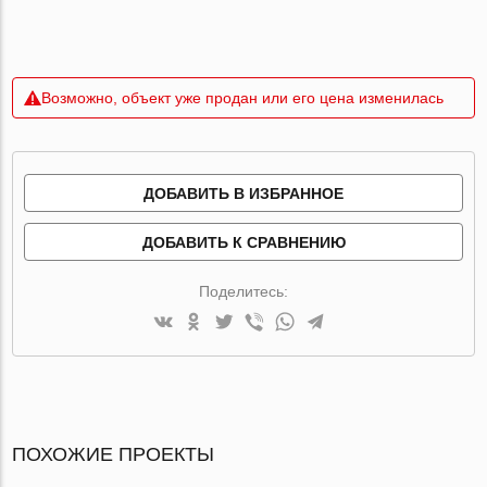
Возможно, объект уже продан или его цена изменилась
ДОБАВИТЬ В ИЗБРАННОЕ
ДОБАВИТЬ К СРАВНЕНИЮ
Поделитесь:
ПОХОЖИЕ ПРОЕКТЫ