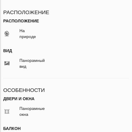
РАСПОЛОЖЕНИЕ
РАСПОЛОЖЕНИЕ
На
природе
ВИД
Панорамный
вид
ОСОБЕННОСТИ
ДВЕРИ И ОКНА
Панорамные
окна
БАЛКОН