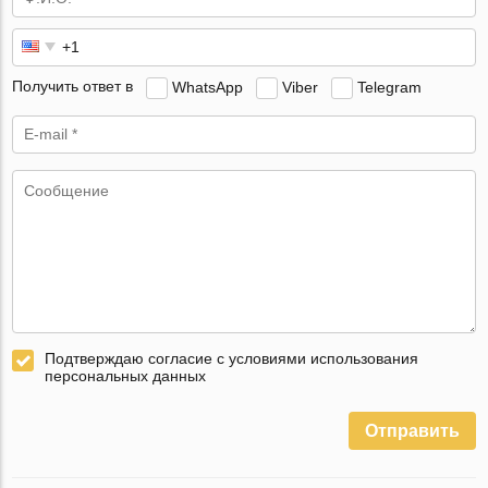
Получить ответ в
WhatsApp
Viber
Telegram
Подтверждаю согласие с условиями использования
персональных данных
Отправить