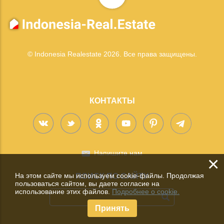
© Indonesia Realestate 2026. Все права защищены.
КОНТАКТЫ
Напишите нам
×
На этом сайте мы используем cookie-файлы. Продолжая
ПОИСК ПО САЙТУ
пользоваться сайтом, вы даете согласие на
использование этих файлов.
Подробнее о cookie.
Принять