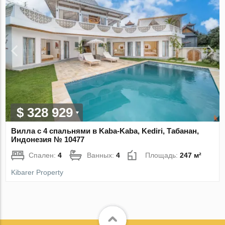
$ 328 929
Вилла с 4 спальнями в Kaba-Kaba, Kediri, Табанан,
Индонезия № 10477
Спален:
4
Ванных:
4
Площадь:
247 м²
Kibarer Property