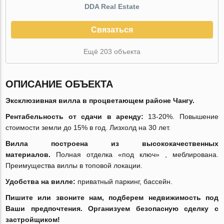
DDA Real Estate
Связаться
Ещё 203 объекта
ОПИСАНИЕ ОБЪЕКТА
Эксклюзивная вилла в процветающем районе Чангу.
Рентабельность от сдачи в аренду:
13-20%. Повышение
стоимости земли до 15% в год. Лизхолд на 30 лет.
Вилла построена из высококачественных
материалов.
Полная отделка «под ключ» , меблирована.
Преимущества виллы в топовой локации.
Удобства на вилле:
приватный паркинг, бассейн.
Пишите или звоните нам, подберем недвижимость под
Ваши предпочтения. Организуем безопасную сделку с
застройщиком!