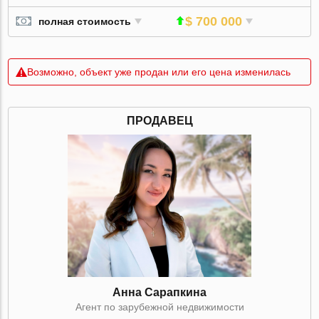
$ 700 000
полная стоимость
Возможно, объект уже продан или его цена изменилась
ПРОДАВЕЦ
Анна Сарапкина
Агент по зарубежной недвижимости