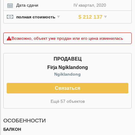
Дата сдачи
IV квартал, 2020
$ 212 137
полная стоимость
Возможно, объект уже продан или его цена изменилась
ПРОДАВЕЦ
Firja Ngiklandong
Ngiklandong
Связаться
Ещё 57 объектов
ОСОБЕННОСТИ
БАЛКОН