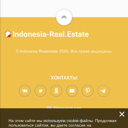
© Indonesia Realestate 2026. Все права защищены.
КОНТАКТЫ
Напишите нам
×
На этом сайте мы используем cookie-файлы. Продолжая
ПОИСК ПО САЙТУ
пользоваться сайтом, вы даете согласие на