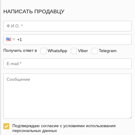
НАПИСАТЬ ПРОДАВЦУ
Получить ответ в
WhatsApp
Viber
Telegram
Подтверждаю согласие с условиями использования
персональных данных