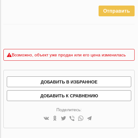
Отправить
Возможно, объект уже продан или его цена изменилась
ДОБАВИТЬ В ИЗБРАННОЕ
ДОБАВИТЬ К СРАВНЕНИЮ
Поделитесь: