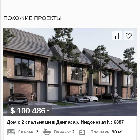
ПОХОЖИЕ ПРОЕКТЫ
$ 100 486
Дом с 2 спальнями в Денпасар, Индонезия № 6887
Спален:
2
Ванных:
2
Площадь:
90 м²