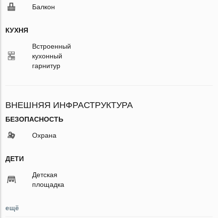
Балкон
КУХНЯ
Встроенный
кухонный
гарнитур
ВНЕШНЯЯ ИНФРАСТРУКТУРА
БЕЗОПАСНОСТЬ
Охрана
ДЕТИ
Детская
площадка
ещё