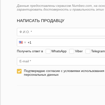
Данные предоставлены сервисом Numbeo.com, на основ
гарантировать достоверность и правильность этих 
НАПИСАТЬ ПРОДАВЦУ
Получить ответ в
WhatsApp
Viber
Telegram
Подтверждаю согласие с условиями использования
персональных данных