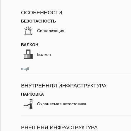
ОСОБЕННОСТИ
БЕЗОПАСНОСТЬ
Сигнализация
БАЛКОН
Балкон
ещё
ВНУТРЕННЯЯ ИНФРАСТРУКТУРА
ПАРКОВКА
Охраняемая автостоянка
ВНЕШНЯЯ ИНФРАСТРУКТУРА