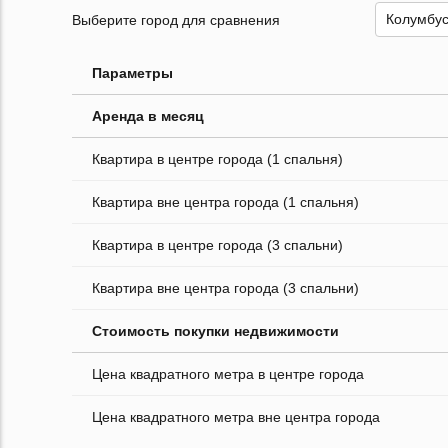
Выберите город для сравнения
Параметры
Аренда в месяц
Квартира в центре города (1 спальня)
Квартира вне центра города (1 спальня)
Квартира в центре города (3 спальни)
Квартира вне центра города (3 спальни)
Стоимость покупки недвижимости
Цена квадратного метра в центре города
Цена квадратного метра вне центра города