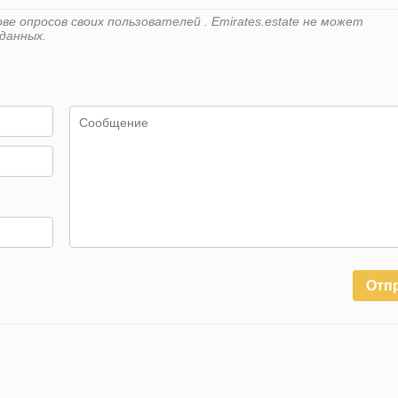
е опросов своих пользователей . Emirates.estate не может
данных.
Отп