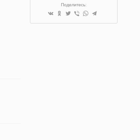
Поделитесь: