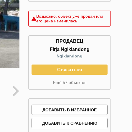
Возможно, объект уже продан или
его цена изменилась
ПРОДАВЕЦ
Firja Ngiklandong
Ngiklandong
Связаться
Ещё 57 объектов
ДОБАВИТЬ В ИЗБРАННОЕ
ДОБАВИТЬ К СРАВНЕНИЮ