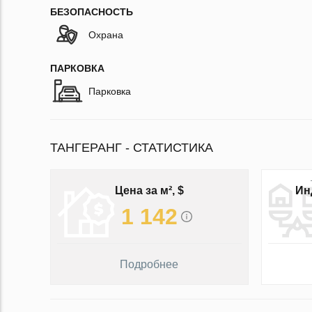
БЕЗОПАСНОСТЬ
Охрана
ПАРКОВКА
Парковка
ТАНГЕРАНГ - СТАТИСТИКА
Цена за м², $
Ин
1 142
Подробнее