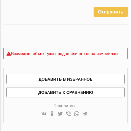
Отправить
Возможно, объект уже продан или его цена изменилась
ДОБАВИТЬ В ИЗБРАННОЕ
ДОБАВИТЬ К СРАВНЕНИЮ
Поделитесь: