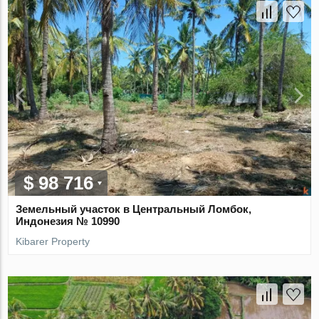
$ 98 716
Земельный участок в Центральный Ломбок,
Индонезия № 10990
Kibarer Property