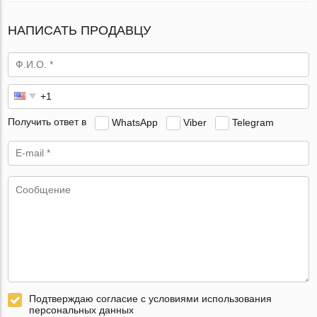
НАПИСАТЬ ПРОДАВЦУ
Получить ответ в
WhatsApp
Viber
Telegram
Подтверждаю согласие с условиями использования
персональных данных