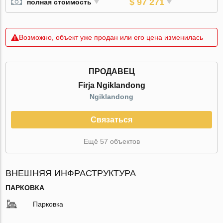
$ 97 271
полная стоимость
Возможно, объект уже продан или его цена изменилась
ПРОДАВЕЦ
Firja Ngiklandong
Ngiklandong
Связаться
Ещё 57 объектов
ВНЕШНЯЯ ИНФРАСТРУКТУРА
ПАРКОВКА
Парковка