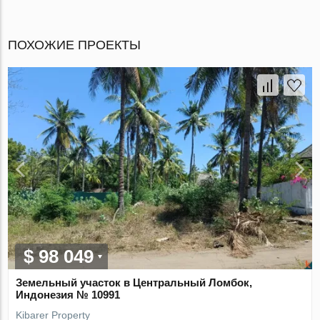
ПОХОЖИЕ ПРОЕКТЫ
$ 98 049
Земельный участок в Центральный Ломбок,
Индонезия № 10991
Kibarer Property