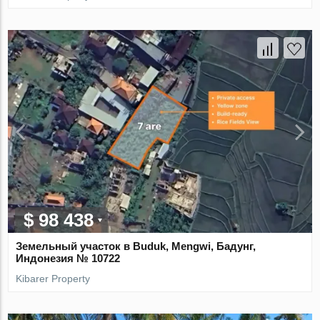
$ 98 438
Земельный участок в Buduk, Mengwi, Бадунг,
Индонезия № 10722
Kibarer Property