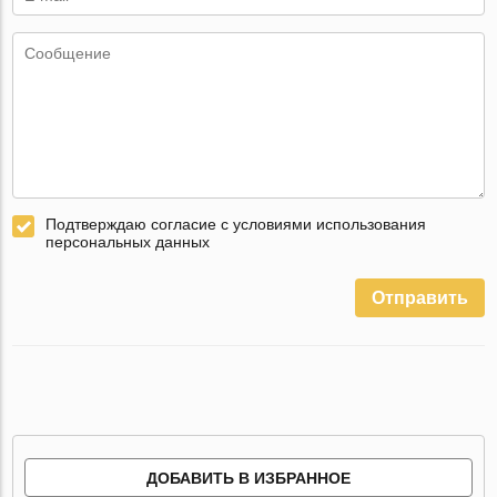
Подтверждаю согласие с условиями использования
персональных данных
Отправить
ДОБАВИТЬ В ИЗБРАННОЕ