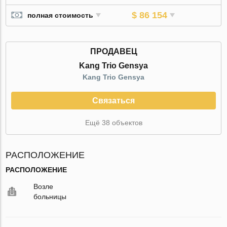
$ 86 154
полная стоимость
ПРОДАВЕЦ
Kang Trio Gensya
Kang Trio Gensya
Связаться
Ещё 38 объектов
РАСПОЛОЖЕНИЕ
РАСПОЛОЖЕНИЕ
Возле
больницы