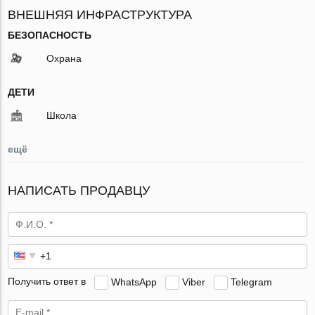
ВНЕШНЯЯ ИНФРАСТРУКТУРА
БЕЗОПАСНОСТЬ
Охрана
ДЕТИ
Школа
ещё
НАПИСАТЬ ПРОДАВЦУ
Получить ответ в
WhatsApp
Viber
Telegram