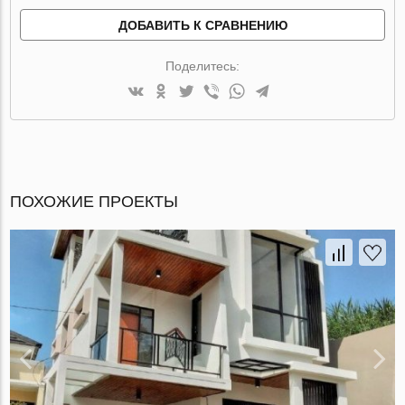
ДОБАВИТЬ К СРАВНЕНИЮ
Поделитесь:
ПОХОЖИЕ ПРОЕКТЫ