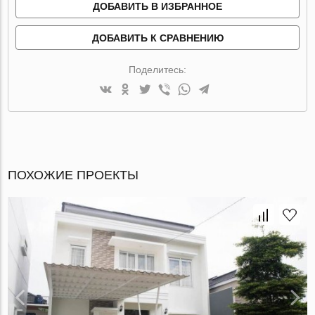
ДОБАВИТЬ В ИЗБРАННОЕ
ДОБАВИТЬ К СРАВНЕНИЮ
Поделитесь:
ПОХОЖИЕ ПРОЕКТЫ