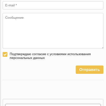
Подтверждаю согласие с условиями использования
персональных данных
Отправить