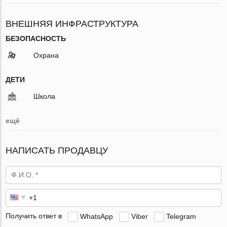
ВНЕШНЯЯ ИНФРАСТРУКТУРА
БЕЗОПАСНОСТЬ
Охрана
ДЕТИ
Школа
ещё
НАПИСАТЬ ПРОДАВЦУ
Получить ответ в
WhatsApp
Viber
Telegram