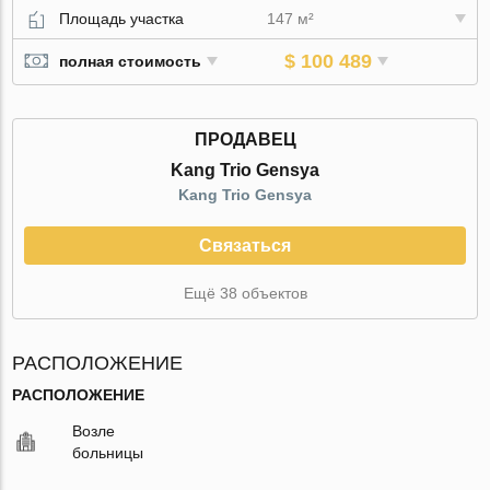
Площадь участка
147 м²
$ 100 489
полная стоимость
ПРОДАВЕЦ
Kang Trio Gensya
Kang Trio Gensya
Связаться
Ещё 38 объектов
РАСПОЛОЖЕНИЕ
РАСПОЛОЖЕНИЕ
Возле
больницы