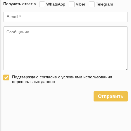
Получить ответ в
WhatsApp
Viber
Telegram
Подтверждаю согласие с условиями использования
персональных данных
Отправить