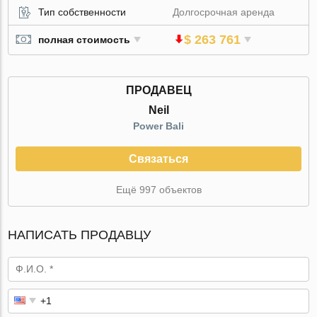
Тип собственности
Долгосрочная аренда
$ 263 761
полная стоимость
ПРОДАВЕЦ
Neil
Power Bali
Связаться
Ещё 997 объектов
НАПИСАТЬ ПРОДАВЦУ