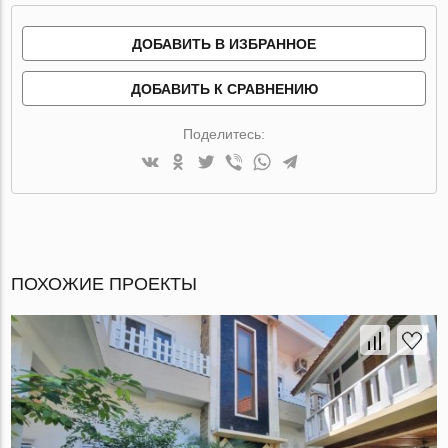
ДОБАВИТЬ В ИЗБРАННОЕ
ДОБАВИТЬ К СРАВНЕНИЮ
Поделитесь:
ПОХОЖИЕ ПРОЕКТЫ