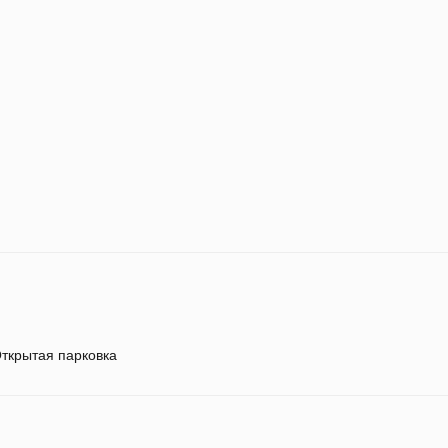
ткрытая парковка