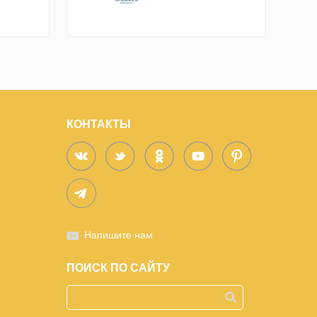
КОНТАКТЫ
Напишите нам
ПОИСК ПО САЙТУ