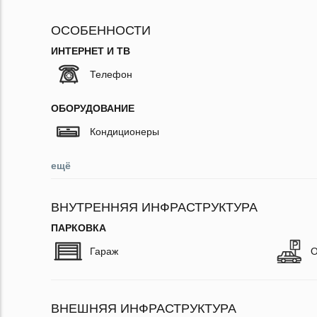
ОСОБЕННОСТИ
ИНТЕРНЕТ И ТВ
Телефон
ОБОРУДОВАНИЕ
Кондиционеры
ещё
ВНУТРЕННЯЯ ИНФРАСТРУКТУРА
ПАРКОВКА
Гараж
О
ВНЕШНЯЯ ИНФРАСТРУКТУРА