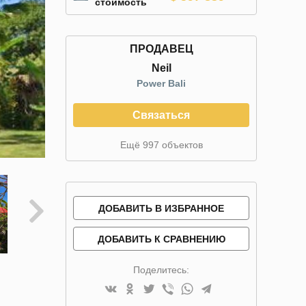
стоимость
ПРОДАВЕЦ
Neil
Power Bali
Связаться
Ещё 997 объектов
ДОБАВИТЬ В ИЗБРАННОЕ
ДОБАВИТЬ К СРАВНЕНИЮ
Поделитесь: