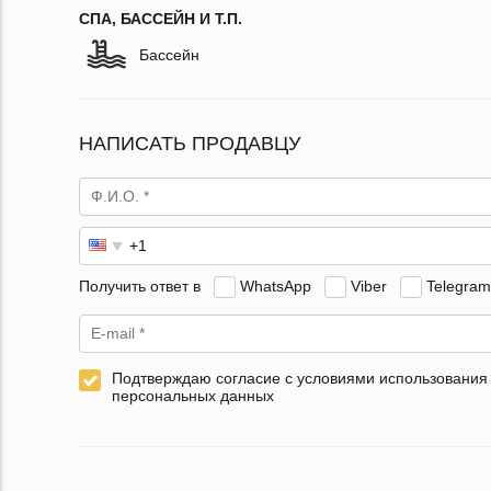
СПА, БАССЕЙН И Т.П.
Бассейн
НАПИСАТЬ ПРОДАВЦУ
Получить ответ в
WhatsApp
Viber
Telegram
Подтверждаю согласие с условиями использования
персональных данных