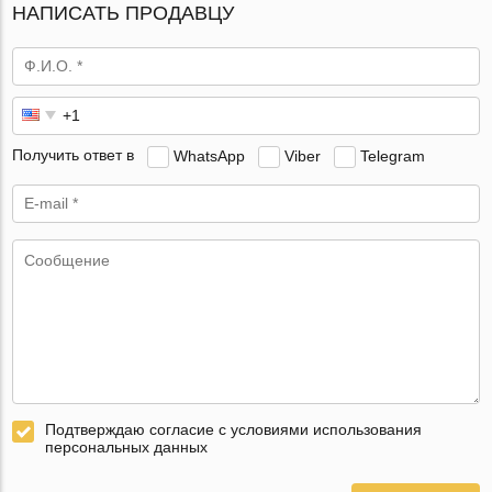
НАПИСАТЬ ПРОДАВЦУ
Получить ответ в
WhatsApp
Viber
Telegram
Подтверждаю согласие с условиями использования
персональных данных