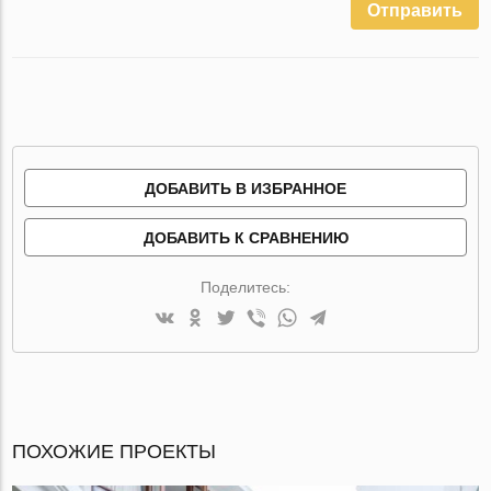
Отправить
ДОБАВИТЬ В ИЗБРАННОЕ
ДОБАВИТЬ К СРАВНЕНИЮ
Поделитесь:
ПОХОЖИЕ ПРОЕКТЫ