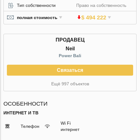
Тип собственности
Право на собственность
$ 494 222
полная стоимость
ПРОДАВЕЦ
Neil
Power Bali
Связаться
Ещё 997 объектов
ОСОБЕННОСТИ
ИНТЕРНЕТ И ТВ
Wi Fi
Телефон
интернет