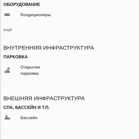
ОБОРУДОВАНИЕ
Кондиционеры
ещё
ВНУТРЕННЯЯ ИНФРАСТРУКТУРА
ПАРКОВКА
Открытая
парковка
ВНЕШНЯЯ ИНФРАСТРУКТУРА
СПА, БАССЕЙН И Т.П.
Бассейн