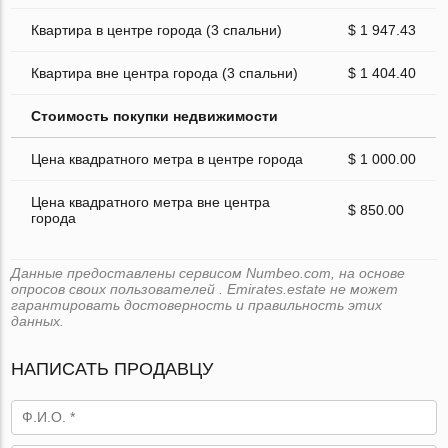
Квартира в центре города (3 спальни)
$ 1 947.43
Квартира вне центра города (3 спальни)
$ 1 404.40
Стоимость покупки недвижимости
Цена квадратного метра в центре города
$ 1 000.00
Цена квадратного метра вне центра
$ 850.00
города
Данные предоставлены сервисом Numbeo.com, на основе
опросов своих пользователей . Emirates.estate не может
гарантировать достоверность и правильность этих
данных.
НАПИСАТЬ ПРОДАВЦУ