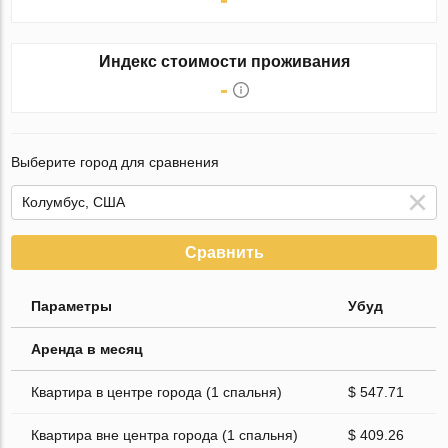
Индекс стоимости проживания
-
Выберите город для сравнения
Сравнить
Параметры
Убуд
Аренда в месяц
Квартира в центре города (1 спальня)
$ 547.71
Квартира вне центра города (1 спальня)
$ 409.26