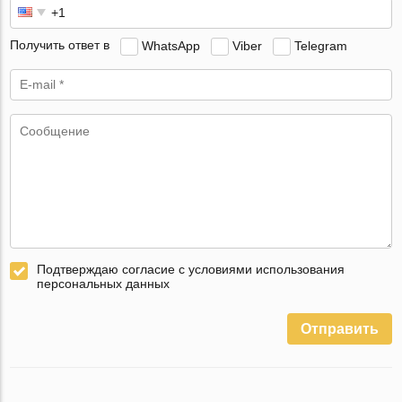
Получить ответ в
WhatsApp
Viber
Telegram
Подтверждаю согласие с условиями использования
персональных данных
Отправить