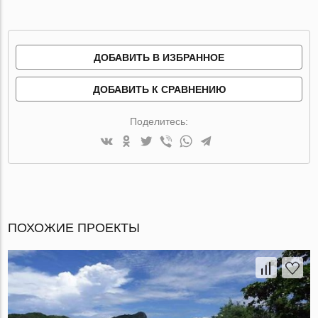
ДОБАВИТЬ В ИЗБРАННОЕ
ДОБАВИТЬ К СРАВНЕНИЮ
Поделитесь:
ПОХОЖИЕ ПРОЕКТЫ