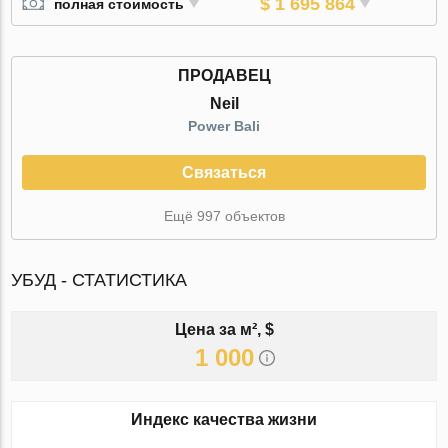
$ 1 695 864
полная стоимость
ПРОДАВЕЦ
Neil
Power Bali
Связаться
Ещё 997 объектов
УБУД - СТАТИСТИКА
Цена за м², $
1 000
Индекс качества жизни
-