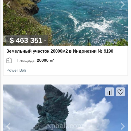
$ 463 351
Земельный участок 20000м2 в Индонезии № 9190
Площадь:
20000 м²
Power Bali