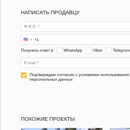
НАПИСАТЬ ПРОДАВЦУ
Получить ответ в
WhatsApp
Viber
Telegram
Подтверждаю согласие с условиями использования
персональных данных
ПОХОЖИЕ ПРОЕКТЫ