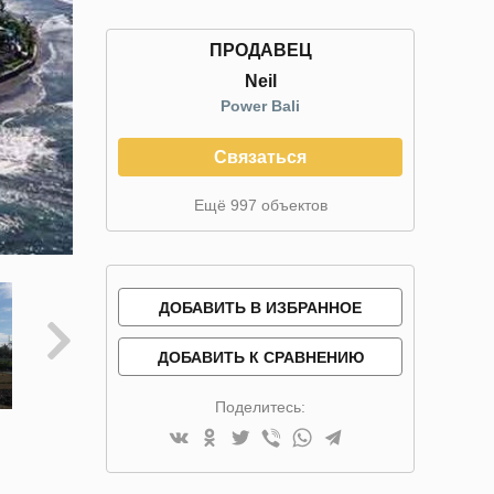
ПРОДАВЕЦ
Neil
Power Bali
Связаться
Ещё 997 объектов
ДОБАВИТЬ В ИЗБРАННОЕ
ДОБАВИТЬ К СРАВНЕНИЮ
Поделитесь: