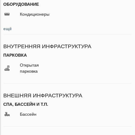
ОБОРУДОВАНИЕ
Кондиционеры
ещё
ВНУТРЕННЯЯ ИНФРАСТРУКТУРА
ПАРКОВКА
Открытая
парковка
ВНЕШНЯЯ ИНФРАСТРУКТУРА
СПА, БАССЕЙН И Т.П.
Бассейн