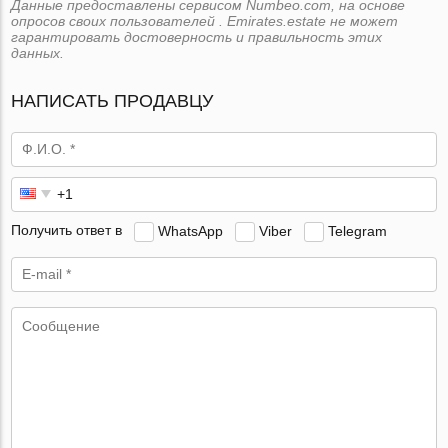
Данные предоставлены сервисом Numbeo.com, на основе
опросов своих пользователей . Emirates.estate не может
гарантировать достоверность и правильность этих
данных.
НАПИСАТЬ ПРОДАВЦУ
Получить ответ в
WhatsApp
Viber
Telegram