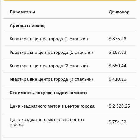
Параметры
Денпасар
Аренда в месяц
Квартира в центре города (1 спальня)
$ 375.26
Квартира вне центра города (1 спальня)
$ 157.53
Квартира в центре города (3 спальни)
$ 550.44
Квартира вне центра города (3 спальни)
$ 410.26
Стоимость покупки недвижимости
Цена квадратного метра в центре города
$ 2 326.25
Цена квадратного метра вне центра
$ 754.52
города