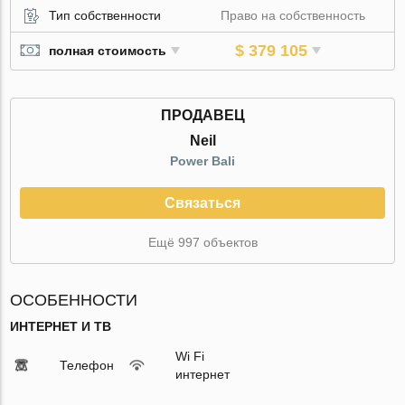
Тип собственности
Право на собственность
$ 379 105
полная стоимость
ПРОДАВЕЦ
Neil
Power Bali
Связаться
Ещё 997 объектов
ОСОБЕННОСТИ
ИНТЕРНЕТ И ТВ
Wi Fi
Телефон
интернет