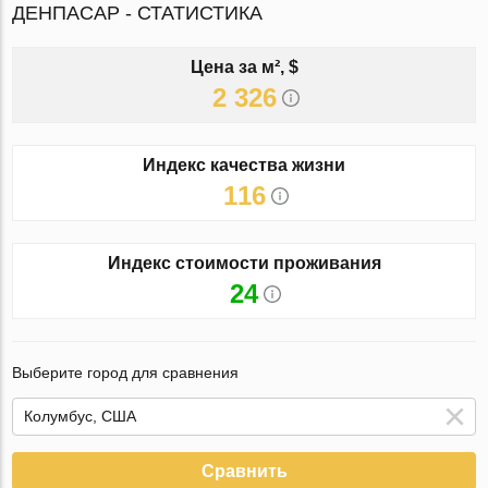
ДЕНПАСАР - СТАТИСТИКА
Цена за м², $
2 326
Индекс качества жизни
116
Индекс стоимости проживания
24
Выберите город для сравнения
Сравнить