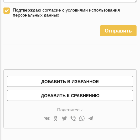
Подтверждаю согласие с условиями использования
персональных данных
Отправить
ДОБАВИТЬ В ИЗБРАННОЕ
ДОБАВИТЬ К СРАВНЕНИЮ
Поделитесь: