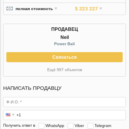
$ 223 227
полная стоимость
ПРОДАВЕЦ
Neil
Power Bali
Связаться
Ещё 997 объектов
НАПИСАТЬ ПРОДАВЦУ
Получить ответ в
WhatsApp
Viber
Telegram