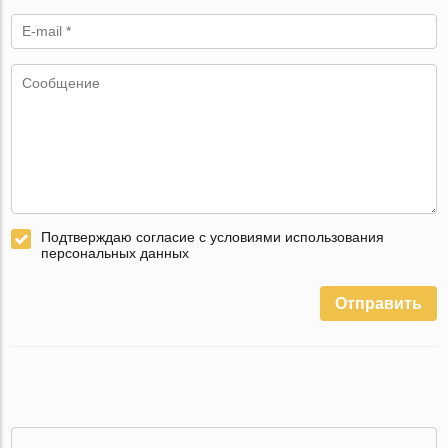
Подтверждаю согласие с условиями использования
персональных данных
Отправить