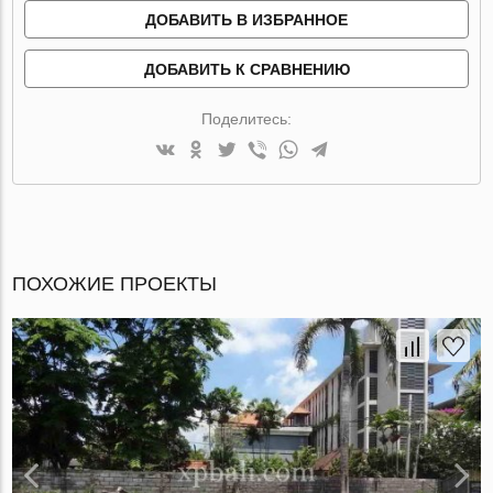
ДОБАВИТЬ В ИЗБРАННОЕ
ДОБАВИТЬ К СРАВНЕНИЮ
Поделитесь:
ПОХОЖИЕ ПРОЕКТЫ