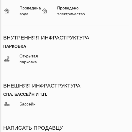
Проведена
Проведено
вода
электричество
ВНУТРЕННЯЯ ИНФРАСТРУКТУРА
ПАРКОВКА
Открытая
парковка
ВНЕШНЯЯ ИНФРАСТРУКТУРА
СПА, БАССЕЙН И Т.П.
Бассейн
НАПИСАТЬ ПРОДАВЦУ