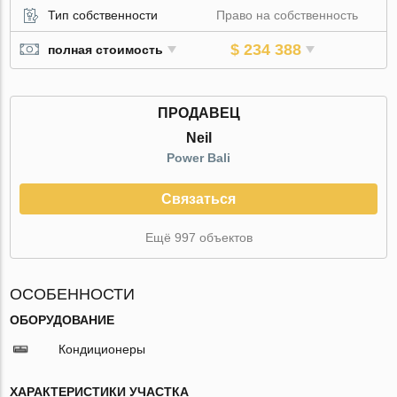
Тип собственности
Право на собственность
$ 234 388
полная стоимость
ПРОДАВЕЦ
Neil
Power Bali
Связаться
Ещё 997 объектов
ОСОБЕННОСТИ
ОБОРУДОВАНИЕ
Кондиционеры
ХАРАКТЕРИСТИКИ УЧАСТКА