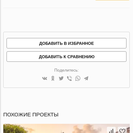
ДОБАВИТЬ В ИЗБРАННОЕ
ДОБАВИТЬ К СРАВНЕНИЮ
Поделитесь:
ПОХОЖИЕ ПРОЕКТЫ