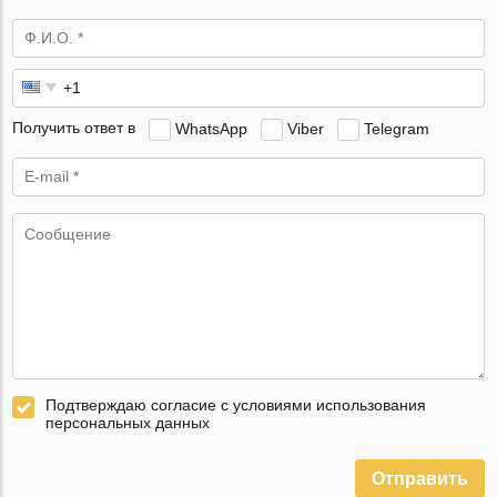
Получить ответ в
WhatsApp
Viber
Telegram
Подтверждаю согласие с условиями использования
персональных данных
Отправить