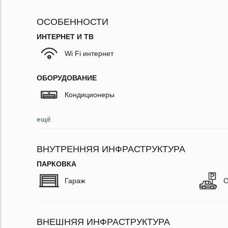
ОСОБЕННОСТИ
ИНТЕРНЕТ И ТВ
Wi Fi интернет
ОБОРУДОВАНИЕ
Кондиционеры
ещё
ВНУТРЕННЯЯ ИНФРАСТРУКТУРА
ПАРКОВКА
Гараж
О
ВНЕШНЯЯ ИНФРАСТРУКТУРА