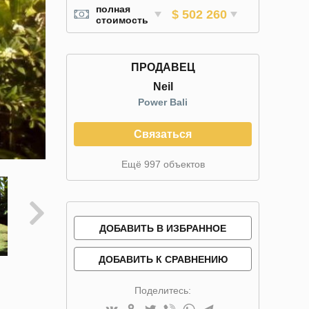
полная
$ 502 260
стоимость
ПРОДАВЕЦ
Neil
Power Bali
Связаться
Ещё 997 объектов
ДОБАВИТЬ В ИЗБРАННОЕ
ДОБАВИТЬ К СРАВНЕНИЮ
Поделитесь: