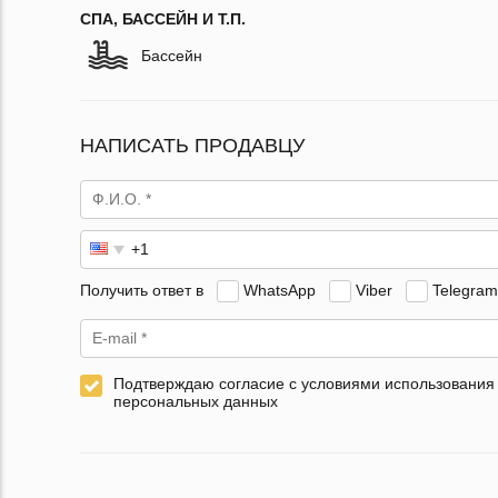
СПА, БАССЕЙН И Т.П.
Бассейн
НАПИСАТЬ ПРОДАВЦУ
Получить ответ в
WhatsApp
Viber
Telegram
Подтверждаю согласие с условиями использования
персональных данных