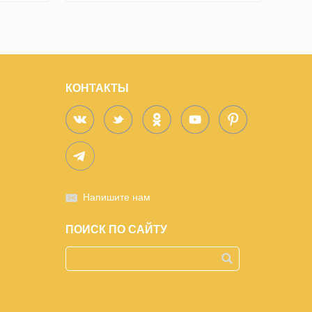
КОНТАКТЫ
Напишите нам
ПОИСК ПО САЙТУ