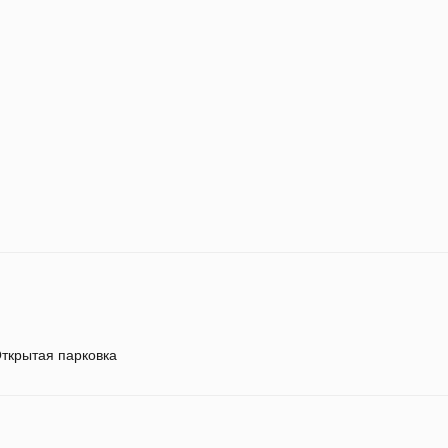
ткрытая парковка