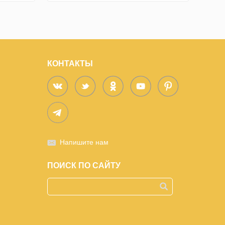
КОНТАКТЫ
Напишите нам
ПОИСК ПО САЙТУ