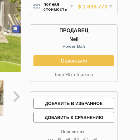
полная
$ 1 839 773
стоимость
ПРОДАВЕЦ
Neil
Power Bali
Связаться
Ещё 997 объектов
ДОБАВИТЬ В ИЗБРАННОЕ
ДОБАВИТЬ К СРАВНЕНИЮ
Поделитесь: