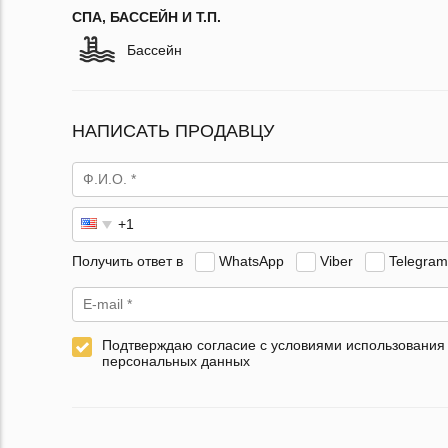
СПА, БАССЕЙН И Т.П.
Бассейн
НАПИСАТЬ ПРОДАВЦУ
Получить ответ в
WhatsApp
Viber
Telegram
Подтверждаю согласие с условиями использования
персональных данных