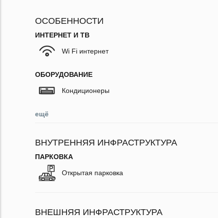
ОСОБЕННОСТИ
ИНТЕРНЕТ И ТВ
Wi Fi интернет
ОБОРУДОВАНИЕ
Кондиционеры
ещё
ВНУТРЕННЯЯ ИНФРАСТРУКТУРА
ПАРКОВКА
Открытая парковка
ВНЕШНЯЯ ИНФРАСТРУКТУРА