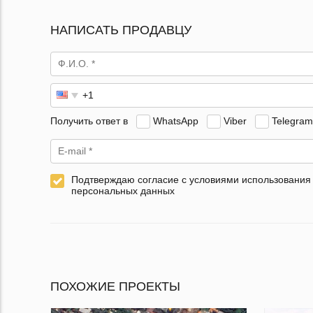
НАПИСАТЬ ПРОДАВЦУ
Получить ответ в
WhatsApp
Viber
Telegram
Подтверждаю согласие с условиями использования
персональных данных
ПОХОЖИЕ ПРОЕКТЫ