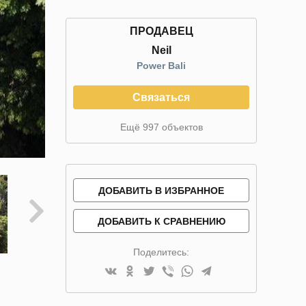
ПРОДАВЕЦ
Neil
Power Bali
Связаться
Ещё 997 объектов
ДОБАВИТЬ В ИЗБРАННОЕ
ДОБАВИТЬ К СРАВНЕНИЮ
Поделитесь: