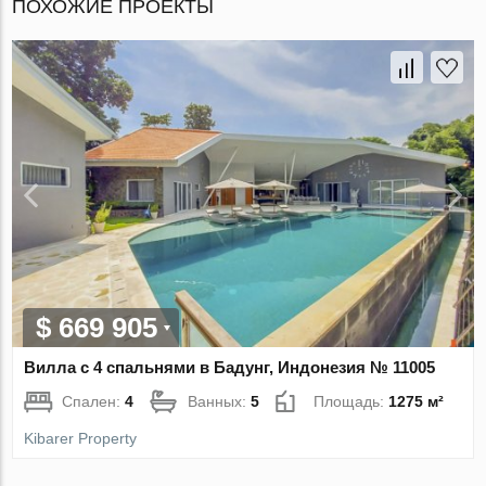
ПОХОЖИЕ ПРОЕКТЫ
$ 669 905
Вилла с 4 спальнями в Бадунг, Индонезия № 11005
Спален:
4
Ванных:
5
Площадь:
1275 м²
Kibarer Property