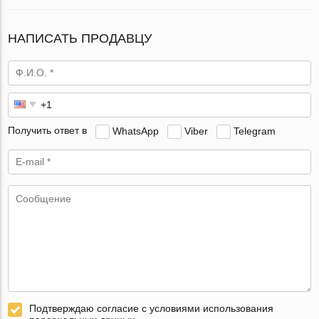
НАПИСАТЬ ПРОДАВЦУ
Получить ответ в
WhatsApp
Viber
Telegram
Подтверждаю согласие с условиями использования