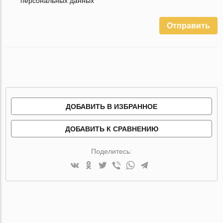
персональных данных
Отправить
ДОБАВИТЬ В ИЗБРАННОЕ
ДОБАВИТЬ К СРАВНЕНИЮ
Поделитесь: