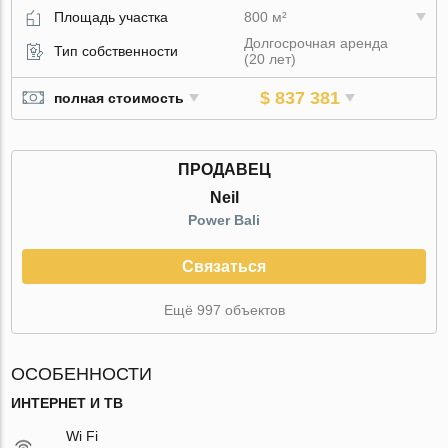
Площадь участка
800 м²
Долгосрочная аренда
Тип собственности
(20 лет)
$ 837 381
полная стоимость
ПРОДАВЕЦ
Neil
Power Bali
Связаться
Ещё 997 объектов
ОСОБЕННОСТИ
ИНТЕРНЕТ И ТВ
Wi Fi