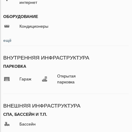
интернет
ОБОРУДОВАНИЕ
Кондиционеры
ещё
ВНУТРЕННЯЯ ИНФРАСТРУКТУРА
ПАРКОВКА
Открытая
Гараж
парковка
ВНЕШНЯЯ ИНФРАСТРУКТУРА
СПА, БАССЕЙН И Т.П.
Бассейн