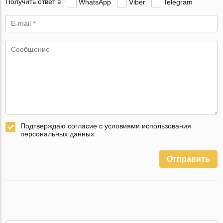
Получить ответ в
WhatsApp
Viber
Telegram
Подтверждаю согласие с условиями использования
персональных данных
Отправить