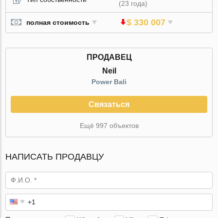
(23 года)
$ 330 007
полная стоимость
ПРОДАВЕЦ
Neil
Power Bali
Связаться
Ещё 997 объектов
НАПИСАТЬ ПРОДАВЦУ