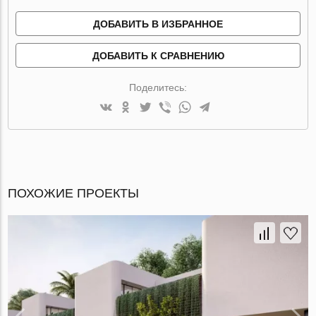
ДОБАВИТЬ В ИЗБРАННОЕ
ДОБАВИТЬ К СРАВНЕНИЮ
Поделитесь:
ПОХОЖИЕ ПРОЕКТЫ