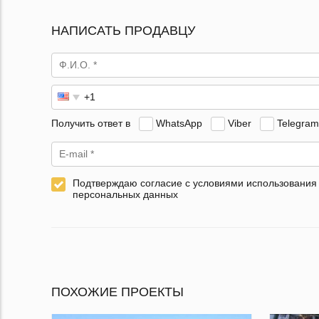
НАПИСАТЬ ПРОДАВЦУ
Получить ответ в
WhatsApp
Viber
Telegram
Подтверждаю согласие с условиями использования
персональных данных
ПОХОЖИЕ ПРОЕКТЫ