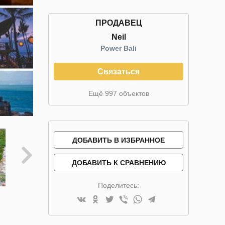
ПРОДАВЕЦ
Neil
Power Bali
Связаться
Ещё 997 объектов
ДОБАВИТЬ В ИЗБРАННОЕ
ДОБАВИТЬ К СРАВНЕНИЮ
Поделитесь: