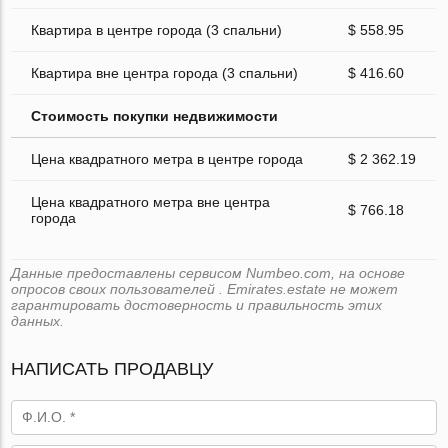
Квартира в центре города (3 спальни)
$ 558.95
Квартира вне центра города (3 спальни)
$ 416.60
Стоимость покупки недвижимости
Цена квадратного метра в центре города
$ 2 362.19
Цена квадратного метра вне центра
$ 766.18
города
Данные предоставлены сервисом Numbeo.com, на основе
опросов своих пользователей . Emirates.estate не может
гарантировать достоверность и правильность этих
данных.
НАПИСАТЬ ПРОДАВЦУ