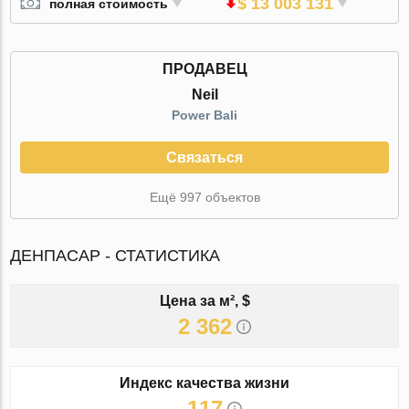
$ 13 003 131
полная стоимость
ПРОДАВЕЦ
Neil
Power Bali
Связаться
Ещё 997 объектов
ДЕНПАСАР - СТАТИСТИКА
Цена за м², $
2 362
Индекс качества жизни
117