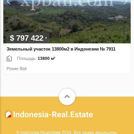
$ 797 422
Земельный участок 13800м2 в Индонезии № 7911
Площадь:
13800 м²
Power Bali
© Indonesia Realestate 2026. Все права защищены.