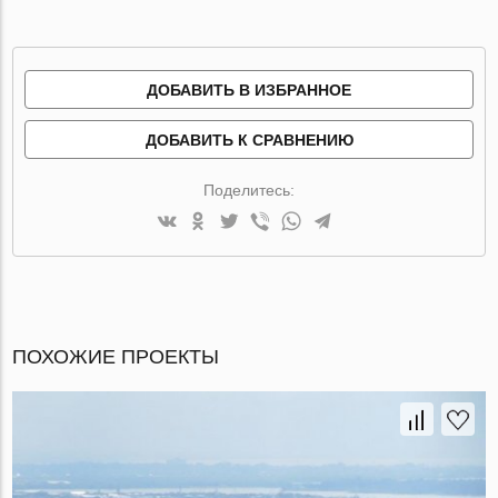
ДОБАВИТЬ В ИЗБРАННОЕ
ДОБАВИТЬ К СРАВНЕНИЮ
Поделитесь:
ПОХОЖИЕ ПРОЕКТЫ