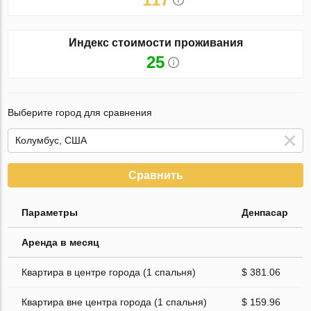
Индекс стоимости проживания
25
Выберите город для сравнения
Сравнить
Параметры
Денпасар
Аренда в месяц
Квартира в центре города (1 спальня)
$ 381.06
Квартира вне центра города (1 спальня)
$ 159.96