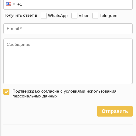
Получить ответ в
WhatsApp
Viber
Telegram
Подтверждаю согласие с условиями использования
персональных данных
Отправить