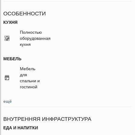
ОСОБЕННОСТИ
КУХНЯ
Полностью
оборудованная
кухня
МЕБЕЛЬ
Мебель
для
спальни и
гостиной
ещё
ВНУТРЕННЯЯ ИНФРАСТРУКТУРА
ЕДА И НАПИТКИ