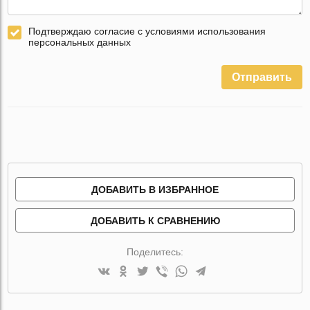
Подтверждаю согласие с условиями использования
персональных данных
Отправить
ДОБАВИТЬ В ИЗБРАННОЕ
ДОБАВИТЬ К СРАВНЕНИЮ
Поделитесь: