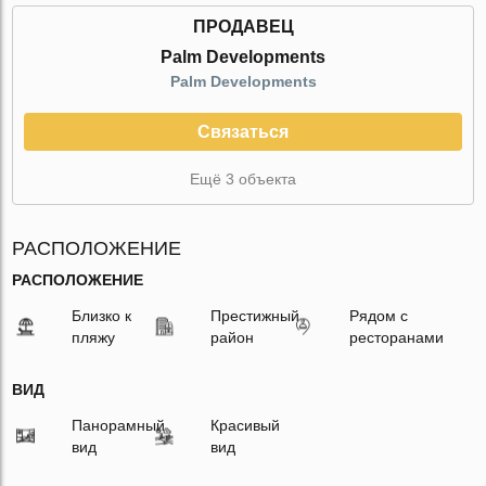
ПРОДАВЕЦ
Palm Developments
Palm Developments
Связаться
Ещё 3 объекта
РАСПОЛОЖЕНИЕ
РАСПОЛОЖЕНИЕ
Близко к
Престижный
Рядом с
пляжу
район
ресторанами
ВИД
Панорамный
Красивый
вид
вид