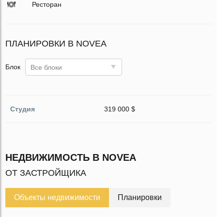
Ресторан
ПЛАНИРОВКИ В NOVEA
Блок
Все блоки
Студия
319 000 $
НЕДВИЖИМОСТЬ В NOVEA
ОТ ЗАСТРОЙЩИКА
Объекты недвижимости
Планировки