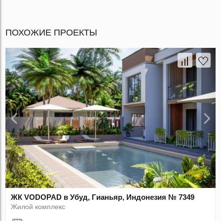
ПОХОЖИЕ ПРОЕКТЫ
ЖК VODOPAD в Убуд, Гианьяр, Индонезия № 7349
Жилой комплекс