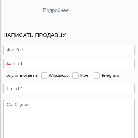
Подробнее
НАПИСАТЬ ПРОДАВЦУ
Получить ответ в
WhatsApp
Viber
Telegram