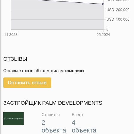
ОТЗЫВЫ
Оставьте отзыв об этом жилом комплексе
Оставить отзыв
ЗАСТРОЙЩИК PALM DEVELOPMENTS
Строится
Всего
2
4
объекта
объекта