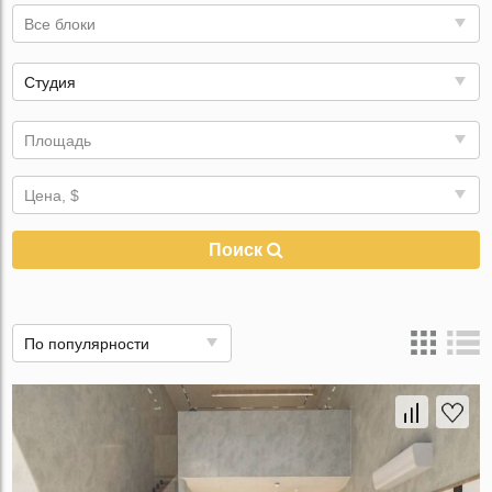
Все блоки
Студия
Площадь
Цена, $
Поиск
По популярности