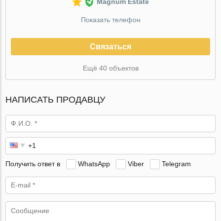
Magnum Estate
Показать телефон
Связаться
Ещё 40 объектов
НАПИСАТЬ ПРОДАВЦУ
Получить ответ в
WhatsApp
Viber
Telegram