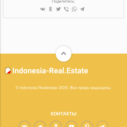
Поделитесь:
© Indonesia Realestate 2026. Все права защищены.
КОНТАКТЫ