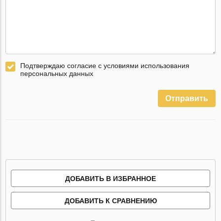
Подтверждаю согласие с условиями использования
персональных данных
Отправить
ДОБАВИТЬ В ИЗБРАННОЕ
ДОБАВИТЬ К СРАВНЕНИЮ