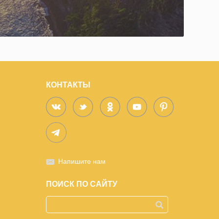
КОНТАКТЫ
Напишите нам
ПОИСК ПО САЙТУ