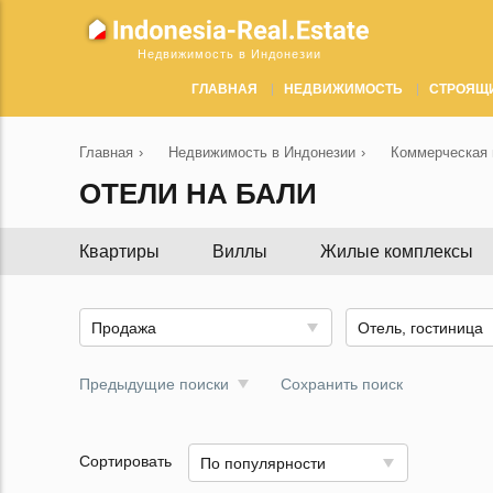
Недвижимость в Индонезии
ГЛАВНАЯ
НЕДВИЖИМОСТЬ
СТРОЯЩ
Главная
›
Недвижимость в Индонезии
›
Коммерческая 
ОТЕЛИ НА БАЛИ
Квартиры
Виллы
Жилые комплексы
Продажа
Отель, гостиница
Предыдущие поиски
Сохранить поиск
Сортировать
По популярности