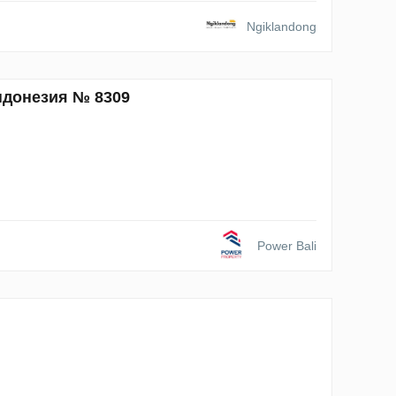
Ngiklandong
Индонезия № 8309
Power Bali