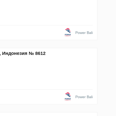
Power Bali
г, Индонезия № 8612
Power Bali