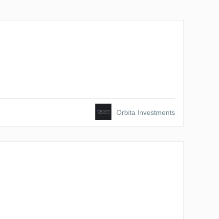
Orbita Investments