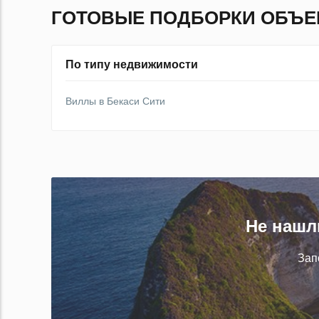
ГОТОВЫЕ ПОДБОРКИ ОБЪЕ
По типу недвижимости
Виллы в Бекаси Сити
Не нашл
Зап