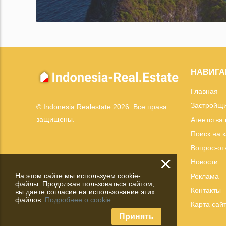
НАВИГА
Главная
Застройщ
© Indonesia Realestate 2026. Все права
защищены.
Агентства
Поиск на 
Вопрос-от
×
Новости
На этом сайте мы используем cookie-
Реклама
файлы. Продолжая пользоваться сайтом,
Контакты
вы даете согласие на использование этих
файлов.
Подробнее о cookie.
Карта сай
Принять