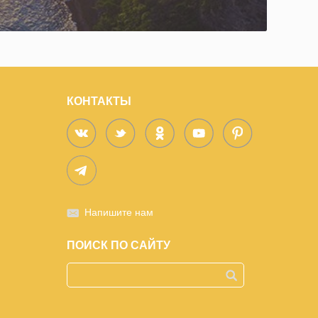
КОНТАКТЫ
Напишите нам
ПОИСК ПО САЙТУ