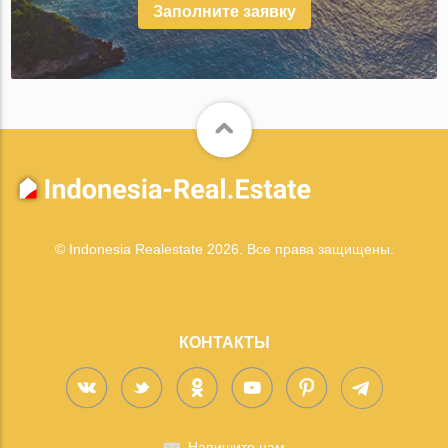
Заполните заявку
© Indonesia Realestate 2026. Все права защищены.
КОНТАКТЫ
Напишите нам