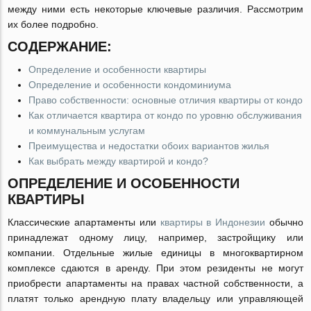
между ними есть некоторые ключевые различия. Рассмотрим
их более подробно.
СОДЕРЖАНИЕ:
Определение и особенности квартиры
Определение и особенности кондоминиума
Право собственности: основные отличия квартиры от кондо
Как отличается квартира от кондо по уровню обслуживания
и коммунальным услугам
Преимущества и недостатки обоих вариантов жилья
Как выбрать между квартирой и кондо?
ОПРЕДЕЛЕНИЕ И ОСОБЕННОСТИ
КВАРТИРЫ
Классические апартаменты или
квартиры в Индонезии
обычно
принадлежат одному лицу, например, застройщику или
компании. Отдельные жилые единицы в многоквартирном
комплексе сдаются в аренду. При этом резиденты не могут
приобрести апартаменты на правах частной собственности, а
платят только арендную плату владельцу или управляющей