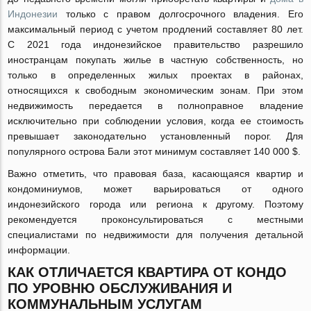
Индонезии
только с правом долгосрочного владения. Его
максимальный период с учетом продлений составляет 80 лет.
С 2021 года индонезийское правительство разрешило
иностранцам покупать жилье в частную собственность, но
только в определенных жилых проектах в районах,
относящихся к свободным экономическим зонам. При этом
недвижимость передается в полноправное владение
исключительно при соблюдении условия, когда ее стоимость
превышает законодательно установленный порог. Для
популярного острова Бали этот минимум составляет 140 000 $.
Важно отметить, что правовая база, касающаяся квартир и
кондоминиумов, может варьироваться от одного
индонезийского города или региона к другому. Поэтому
рекомендуется проконсультироваться с местными
специалистами по недвижимости для получения детальной
информации.
КАК ОТЛИЧАЕТСЯ КВАРТИРА ОТ КОНДО
ПО УРОВНЮ ОБСЛУЖИВАНИЯ И
КОММУНАЛЬНЫМ УСЛУГАМ