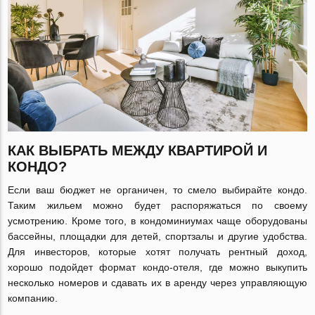
КАК ВЫБРАТЬ МЕЖДУ КВАРТИРОЙ И
КОНДО?
Если ваш бюджет не органичен, то смело выбирайте кондо.
Таким жильем можно будет распоряжаться по своему
усмотрению. Кроме того, в кондоминиумах чаще оборудованы
бассейны, площадки для детей, спортзалы и другие удобства.
Для инвесторов, которые хотят получать рентный доход,
хорошо подойдет формат кондо-отеля, где можно выкупить
несколько номеров и сдавать их в аренду через управляющую
компанию.