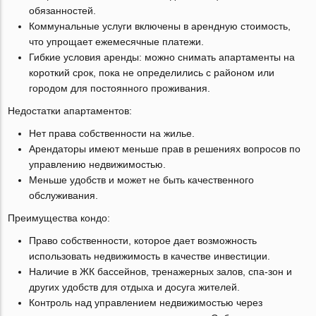
обязанностей.
Коммунальные услуги включены в арендную стоимость,
что упрощает ежемесячные платежи.
Гибкие условия аренды: можно снимать апартаменты на
короткий срок, пока не определились с районом или
городом для постоянного проживания.
Недостатки апартаментов:
Нет права собственности на жилье.
Арендаторы имеют меньше прав в решениях вопросов по
управлению недвижимостью.
Меньше удобств и может не быть качественного
обслуживания.
Преимущества кондо:
Право собственности, которое дает возможность
использовать недвижимость в качестве инвестиции.
Наличие в ЖК бассейнов, тренажерных залов, спа-зон и
других удобств для отдыха и досуга жителей.
Контроль над управлением недвижимостью через