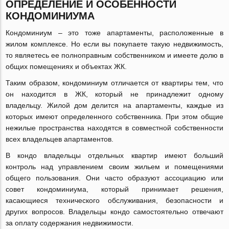
ОПРЕДЕЛЕНИЕ И ОСОБЕННОСТИ
КОНДОМИНИУМА
Кондоминиум – это тоже апартаменты, расположенные в
жилом комплексе. Но если вы покупаете такую недвижимость,
то являетесь ее полноправным собственником и имеете долю в
общих помещениях и объектах ЖК.
Таким образом, кондоминиум отличается от квартиры тем, что
он находится в ЖК, который не принадлежит одному
владельцу. Жилой дом делится на апартаменты, каждые из
которых имеют определенного собственника. При этом общие
нежилые пространства находятся в совместной собственности
всех владельцев апартаментов.
В кондо владельцы отдельных квартир имеют больший
контроль над управлением своим жильем и помещениями
общего пользования. Они часто образуют ассоциацию или
совет кондоминиума, который принимает решения,
касающиеся технического обслуживания, безопасности и
других вопросов. Владельцы кондо самостоятельно отвечают
за оплату содержания недвижимости.