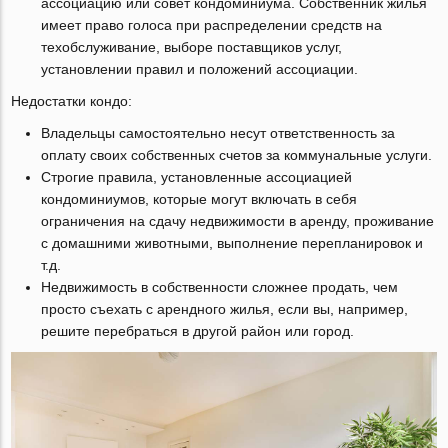
ассоциацию или совет кондоминиума. Собственник жилья
имеет право голоса при распределении средств на
техобслуживание, выборе поставщиков услуг,
установлении правил и положений ассоциации.
Недостатки кондо:
Владельцы самостоятельно несут ответственность за
оплату своих собственных счетов за коммунальные услуги.
Строгие правила, установленные ассоциацией
кондоминиумов, которые могут включать в себя
ограничения на сдачу недвижимости в аренду, проживание
с домашними животными, выполнение перепланировок и
т.д.
Недвижимость в собственности сложнее продать, чем
просто съехать с арендного жилья, если вы, например,
решите перебраться в другой район или город.