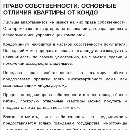
ПРАВО СОБСТВЕННОСТИ: ОСНОВНЫЕ
ОТЛИЧИЯ КВАРТИРЫ ОТ КОНДО
Жильцы апартаментов не имеют на них права собственности.
Они проживают в квартирах на основании договора аренды с
владельцем или управляющей компанией.
Кондоминиум находится в частной собственности покупателя.
Последний может продавать, сдавать в аренду или закладывать
недвижимость по своему усмотрению, но с учетом правил и
положений ассоциации владельцев.
Передача прав собственности на квартиру обычно
предполагает продажу всего многоквартирного дома или
комплекса одним лицом другому.
Процесс передачи права собственности в кондо гораздо более
гибкий, поскольку отдельные квартиры можно покупать и
продавать, не затрагивая весь комплекс.
Важно отметить, что собственность на недвижимость
предоставляется только гражданам государства. Иностранцы
до недавнего времени могли приобретать квартиры и
дома в