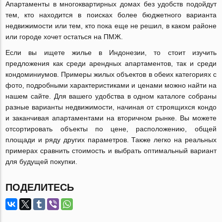
Апартаменты в многоквартирных домах без удобств подойдут
тем, кто находится в поисках более бюджетного варианта
недвижимости или тем, кто пока еще не решил, в каком районе
или городе хочет остаться на ПМЖ.
Если вы ищете жилье в Индонезии, то стоит изучить
предложения как среди арендных апартаментов, так и среди
кондоминиумов. Примеры жилых объектов в обеих категориях с
фото, подробными характеристиками и ценами можно найти на
нашем сайте. Для вашего удобства в одном каталоге собраны
разные варианты недвижимости, начиная от строящихся кондо
и заканчивая апартаментами на вторичном рынке. Вы можете
отсортировать объекты по цене, расположению, общей
площади и ряду других параметров. Также легко на реальных
примерах сравнить стоимость и выбрать оптимальный вариант
для будущей покупки.
ПОДЕЛИТЕСЬ