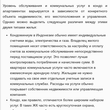
Уровень обслуживания и коммунальных услуг в кондо и
апартаментах варьируется в зависимости от конкретного
объекта недвижимости, его местоположения и управления.
Однако можно выделить следующие различия между этими
двумя типами жилья:
Кондоминиум в Индонезии обычно имеет индивидуальные
счетчики воды, электричества и газа. Владелец жилого
помещения несет ответственность за настройку и оплату
счетов за коммунальное обслуживание непосредственно
перед поставщиком услуг. Это позволяет лучше
контролировать потребление и начисление сумм. В
квартирах коммунальные услуги часто включаются в
ежемесячную арендную плату. Жильцам не нужно
создавать на свое имя отдельные учетные записи в
коммунальных службах. Расходы на услуги обычно
покрывает собственник недвижимости или управляющая
компания.
Кондо, как правило, отличаются более широким набором
услуг. В таких ЖК часто есть круглосуточная охрана,