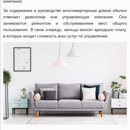
компании.
За содержание и руководство многоквартирным домом обычно
отвечает девелопер или управляющая компания. Они
занимаются ремонтом и обслуживанием мест общего
пользования. В свою очередь, жильцы вносят арендную плату,
в которую входит стоимость всех услуг по управлению.