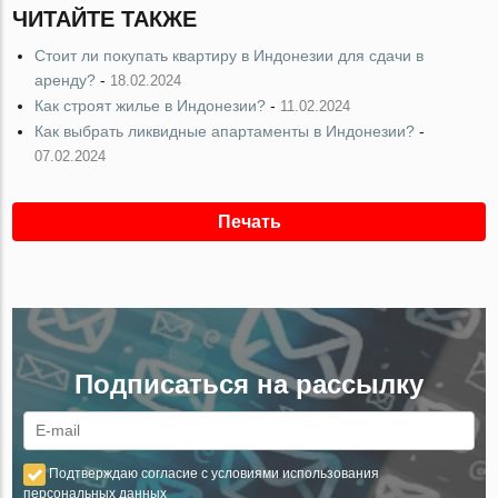
ЧИТАЙТЕ ТАКЖЕ
Стоит ли покупать квартиру в Индонезии для сдачи в
аренду?
-
18.02.2024
Как строят жилье в Индонезии?
-
11.02.2024
Как выбрать ликвидные апартаменты в Индонезии?
-
07.02.2024
Печать
Подписаться на рассылку
Подтверждаю согласие с условиями использования
персональных данных