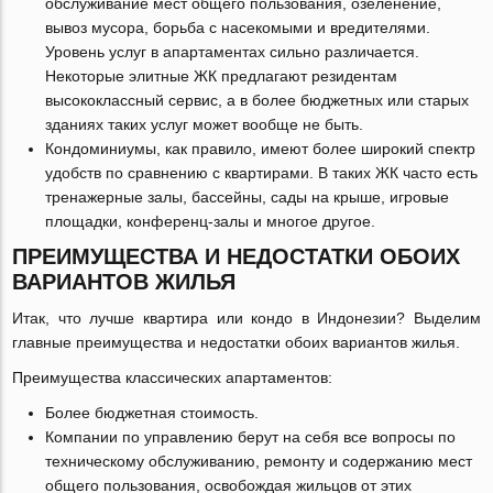
обслуживание мест общего пользования, озеленение,
вывоз мусора, борьба с насекомыми и вредителями.
Уровень услуг в апартаментах сильно различается.
Некоторые элитные ЖК предлагают резидентам
высококлассный сервис, а в более бюджетных или старых
зданиях таких услуг может вообще не быть.
Кондоминиумы, как правило, имеют более широкий спектр
удобств по сравнению с квартирами. В таких ЖК часто есть
тренажерные залы, бассейны, сады на крыше, игровые
площадки, конференц-залы и многое другое.
ПРЕИМУЩЕСТВА И НЕДОСТАТКИ ОБОИХ
ВАРИАНТОВ ЖИЛЬЯ
Итак, что лучше квартира или кондо в Индонезии? Выделим
главные преимущества и недостатки обоих вариантов жилья.
Преимущества классических апартаментов:
Более бюджетная стоимость.
Компании по управлению берут на себя все вопросы по
техническому обслуживанию, ремонту и содержанию мест
общего пользования, освобождая жильцов от этих