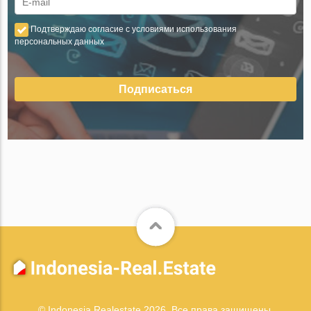
Подтверждаю согласие с условиями использования
персональных данных
Подписаться
© Indonesia Realestate 2026. Все права защищены.