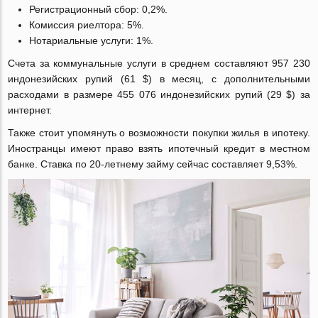
Регистрационный сбор: 0,2%.
Комиссия риелтора: 5%.
Нотариальные услуги: 1%.
Счета за коммунальные услуги в среднем составляют 957 230
индонезийских рупий (61 $) в месяц, с дополнительными
расходами в размере 455 076 индонезийских рупий (29 $) за
интернет.
Также стоит упомянуть о возможности покупки жилья в ипотеку.
Иностранцы имеют право взять ипотечный кредит в местном
банке. Ставка по 20-летнему займу сейчас составляет 9,53%.