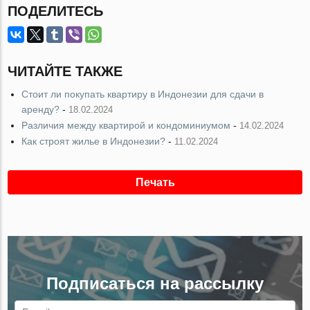
ПОДЕЛИТЕСЬ
ЧИТАЙТЕ ТАКЖЕ
Стоит ли покупать квартиру в Индонезии для сдачи в
аренду?
-
18.02.2024
Различия между квартирой и кондоминиумом
-
14.02.2024
Как строят жилье в Индонезии?
-
11.02.2024
Печать
Подписаться на рассылку