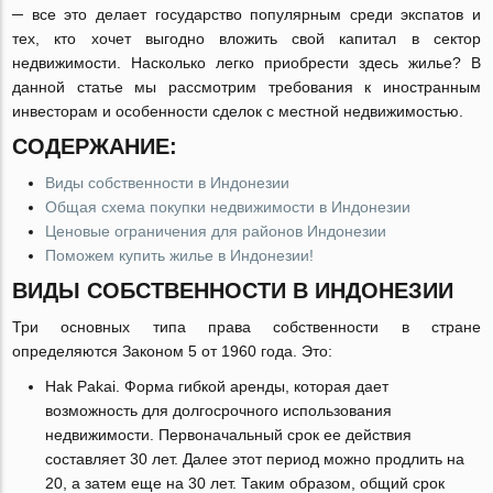
─ все это делает государство популярным среди экспатов и
тех, кто хочет выгодно вложить свой капитал в сектор
недвижимости. Насколько легко приобрести здесь жилье? В
данной статье мы рассмотрим требования к иностранным
инвесторам и особенности сделок с местной недвижимостью.
СОДЕРЖАНИЕ:
Виды собственности в Индонезии
Общая схема покупки недвижимости в Индонезии
Ценовые ограничения для районов Индонезии
Поможем купить жилье в Индонезии!
ВИДЫ СОБСТВЕННОСТИ В ИНДОНЕЗИИ
Три основных типа права собственности в стране
определяются Законом 5 от 1960 года. Это:
Hak Pakai. Форма гибкой аренды, которая дает
возможность для долгосрочного использования
недвижимости. Первоначальный срок ее действия
составляет 30 лет. Далее этот период можно продлить на
20, а затем еще на 30 лет. Таким образом, общий срок