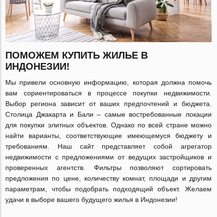
ПОМОЖЕМ КУПИТЬ ЖИЛЬЕ В
ИНДОНЕЗИИ!
Мы привели основную информацию, которая должна помочь
вам сориентироваться в процессе покупки недвижимости.
Выбор региона зависит от ваших предпочтений и бюджета.
Столица Джакарта и Бали – самые востребованные локации
для покупки элитных объектов. Однако по всей стране можно
найти варианты, соответствующие имеющемуся бюджету и
требованиям. Наш сайт представляет собой агрегатор
недвижимости с предложениями от ведущих застройщиков и
проверенных агентств. Фильтры позволяют сортировать
предложения по цене, количеству комнат, площади и другим
параметрам, чтобы подобрать подходящий объект. Желаем
удачи в выборе вашего будущего жилья в Индонезии!