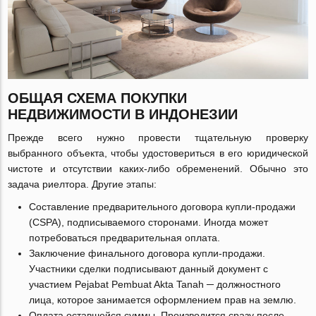
ОБЩАЯ СХЕМА ПОКУПКИ
НЕДВИЖИМОСТИ В ИНДОНЕЗИИ
Прежде всего нужно провести тщательную проверку
выбранного объекта, чтобы удостовериться в его юридической
чистоте и отсутствии каких-либо обременений. Обычно это
задача риелтора. Другие этапы:
Составление предварительного договора купли-продажи
(CSPA), подписываемого сторонами. Иногда может
потребоваться предварительная оплата.
Заключение финального договора купли-продажи.
Участники сделки подписывают данный документ с
участием Pejabat Pembuat Akta Tanah ─ должностного
лица, которое занимается оформлением прав на землю.
Оплата оставшейся суммы. Производится сразу после