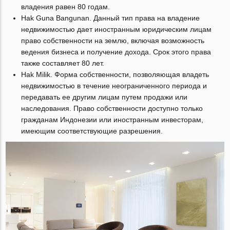
владения равен 80 годам.
Hak Guna Bangunan. Данный тип права на владение
недвижимостью дает иностранным юридическим лицам
право собственности на землю, включая возможность
ведения бизнеса и получение дохода. Срок этого права
также составляет 80 лет.
Hak Milik. Форма собственности, позволяющая владеть
недвижимостью в течение неограниченного периода и
передавать ее другим лицам путем продажи или
наследования. Право собственности доступно только
гражданам Индонезии или иностранным инвесторам,
имеющим соответствующие разрешения.