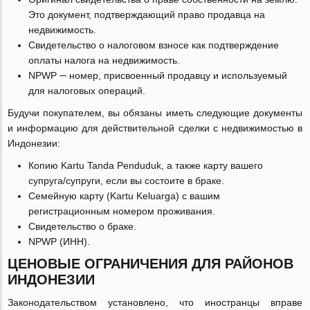
Это документ, подтверждающий право продавца на
недвижимость.
Свидетельство о налоговом взносе как подтверждение
оплаты налога на недвижимость.
NPWP ─ номер, присвоенный продавцу и используемый
для налоговых операций.
Будучи покупателем, вы обязаны иметь следующие документы
и информацию для действительной сделки с недвижимостью в
Индонезии:
Копию Kartu Tanda Penduduk, а также карту вашего
супруга/супруги, если вы состоите в браке.
Семейную карту (Kartu Keluarga) с вашим
регистрационным номером проживания.
Свидетельство о браке.
NPWP (ИНН).
ЦЕНОВЫЕ ОГРАНИЧЕНИЯ ДЛЯ РАЙОНОВ
ИНДОНЕЗИИ
Законодательством установлено, что иностранцы вправе