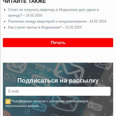
ЧИТАЙТЕ ТАКЖЕ
Стоит ли покупать квартиру в Индонезии для сдачи в
аренду?
-
18.02.2024
Различия между квартирой и кондоминиумом
-
14.02.2024
Как строят жилье в Индонезии?
-
11.02.2024
Печать
Подписаться на рассылку
Подтверждаю согласие с условиями использования
персональных данных