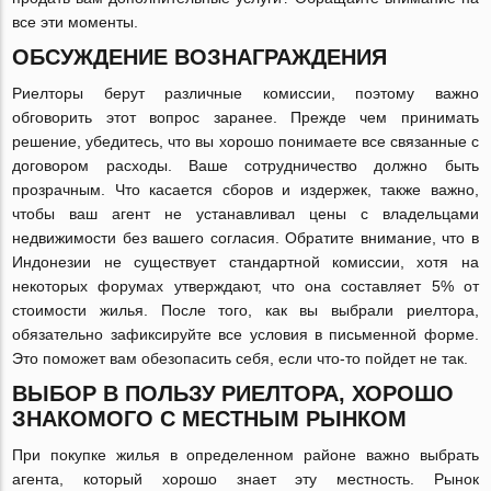
все эти моменты.
ОБСУЖДЕНИЕ ВОЗНАГРАЖДЕНИЯ
Риелторы берут различные комиссии, поэтому важно
обговорить этот вопрос заранее. Прежде чем принимать
решение, убедитесь, что вы хорошо понимаете все связанные с
договором расходы. Ваше сотрудничество должно быть
прозрачным. Что касается сборов и издержек, также важно,
чтобы ваш агент не устанавливал цены с владельцами
недвижимости без вашего согласия. Обратите внимание, что в
Индонезии не существует стандартной комиссии, хотя на
некоторых форумах утверждают, что она составляет 5% от
стоимости жилья. После того, как вы выбрали риелтора,
обязательно зафиксируйте все условия в письменной форме.
Это поможет вам обезопасить себя, если что-то пойдет не так.
ВЫБОР В ПОЛЬЗУ РИЕЛТОРА, ХОРОШО
ЗНАКОМОГО С МЕСТНЫМ РЫНКОМ
При покупке жилья в определенном районе важно выбрать
агента, который хорошо знает эту местность. Рынок