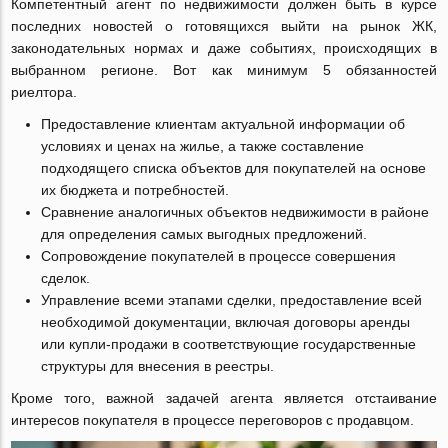
Компетентный агент по недвижимости должен быть в курсе
последних новостей о готовящихся выйти на рынок ЖК,
законодательных нормах и даже событиях, происходящих в
выбранном регионе. Вот как минимум 5 обязанностей
риелтора.
Предоставление клиентам актуальной информации об
условиях и ценах на жилье, а также составление
подходящего списка объектов для покупателей на основе
их бюджета и потребностей.
Сравнение аналогичных объектов недвижимости в районе
для определения самых выгодных предложений.
Сопровождение покупателей в процессе совершения
сделок.
Управление всеми этапами сделки, предоставление всей
необходимой документации, включая договоры аренды
или купли-продажи в соответствующие государственные
структуры для внесения в реестры.
Кроме того, важной задачей агента является отстаивание
интересов покупателя в процессе переговоров с продавцом.