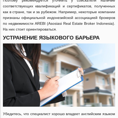
Поэтому рекомендуется уточнить у соискателя наличие
соответствующих квалификаций и сертификатов, полученных
как в стране, так и за рубежом. Например, некоторые компании
признаны официальной индонезийской ассоциацией брокеров
по недвижимости AREBI (Asosiasi Real Estate Broker Indonesia).
На них стоит ориентироваться.
УСТРАНЕНИЕ ЯЗЫКОВОГО БАРЬЕРА
Убедитесь, что специалист хорошо владеет английским языком