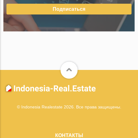
Подписаться
© Indonesia Realestate 2026. Все права защищены.
КОНТАКТЫ