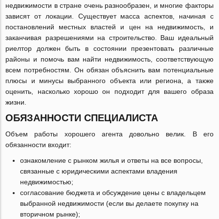
недвижимости в стране очень разнообразен, и многие факторы
зависят от локации. Существует масса аспектов, начиная с
постановлений местных властей и цен на недвижимость, и
заканчивая разрешениями на строительство. Ваш идеальный
риелтор должен быть в состоянии презентовать различные
районы и помочь вам найти недвижимость, соответствующую
всем потребностям. Он обязан объяснить вам потенциальные
плюсы и минусы выбранного объекта или региона, а также
оценить, насколько хорошо он подходит для вашего образа
жизни.
ОБЯЗАННОСТИ СПЕЦИАЛИСТА
Объем работы хорошего агента довольно велик. В его
обязанности входит:
ознакомление с рынком жилья и ответы на все вопросы,
связанные с юридическими аспектами владения
недвижимостью;
согласование бюджета и обсуждение цены с владельцем
выбранной недвижимости (если вы делаете покупку на
вторичном рынке);