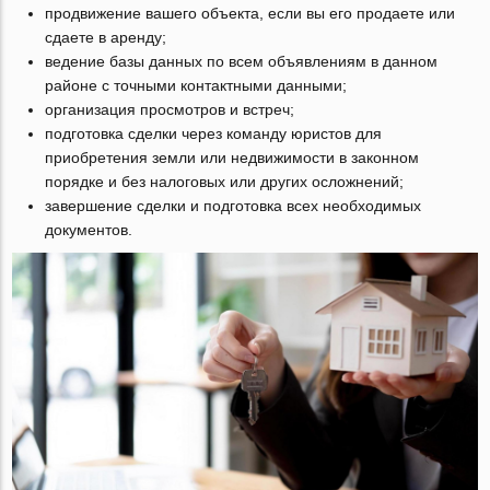
продвижение вашего объекта, если вы его продаете или
сдаете в аренду;
ведение базы данных по всем объявлениям в данном
районе с точными контактными данными;
организация просмотров и встреч;
подготовка сделки через команду юристов для
приобретения земли или недвижимости в законном
порядке и без налоговых или других осложнений;
завершение сделки и подготовка всех необходимых
документов.