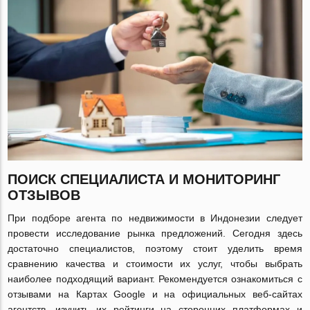
ПОИСК СПЕЦИАЛИСТА И МОНИТОРИНГ
ОТЗЫВОВ
При подборе агента по недвижимости в Индонезии следует
провести исследование рынка предложений. Сегодня здесь
достаточно специалистов, поэтому стоит уделить время
сравнению качества и стоимости их услуг, чтобы выбрать
наиболее подходящий вариант. Рекомендуется ознакомиться с
отзывами на Картах Google и на официальных веб-сайтах
агентств, изучить их рейтинги на сторонних платформах и