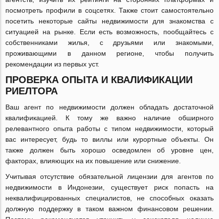
посмотреть профили в соцсетях. Также стоит самостоятельно
посетить некоторые сайты недвижимости для знакомства с
ситуацией на рынке. Если есть возможность, пообщайтесь с
собственниками жилья, с друзьями или знакомыми,
проживающими в данном регионе, чтобы получить
рекомендации из первых уст.
ПРОВЕРКА ОПЫТА И КВАЛИФИКАЦИИ
РИЕЛТОРА
Ваш агент по недвижимости должен обладать достаточной
квалификацией. К тому же важно наличие обширного
релевантного опыта работы с типом недвижимости, который
вас интересует, будь то виллы или курортные объекты. Он
также должен быть хорошо осведомлен об уровне цен,
факторах, влияющих на их повышение или снижение.
Учитывая отсутствие обязательной лицензии для агентов по
недвижимости в Индонезии, существует риск попасть на
неквалифицированных специалистов, не способных оказать
должную поддержку в таком важном финансовом решении.