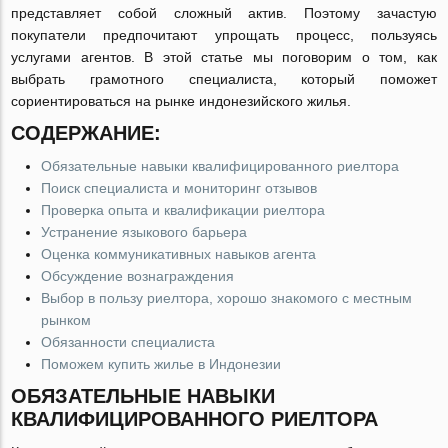
представляет собой сложный актив. Поэтому зачастую
покупатели предпочитают упрощать процесс, пользуясь
услугами агентов. В этой статье мы поговорим о том, как
выбрать грамотного специалиста, который поможет
сориентироваться на рынке индонезийского жилья.
СОДЕРЖАНИЕ:
Обязательные навыки квалифицированного риелтора
Поиск специалиста и мониторинг отзывов
Проверка опыта и квалификации риелтора
Устранение языкового барьера
Оценка коммуникативных навыков агента
Обсуждение вознаграждения
Выбор в пользу риелтора, хорошо знакомого с местным
рынком
Обязанности специалиста
Поможем купить жилье в Индонезии
ОБЯЗАТЕЛЬНЫЕ НАВЫКИ
КВАЛИФИЦИРОВАННОГО РИЕЛТОРА