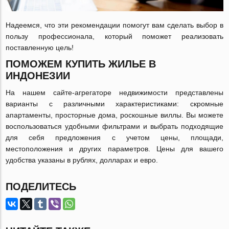
Надеемся, что эти рекомендации помогут вам сделать выбор в
пользу профессионала, который поможет реализовать
поставленную цель!
ПОМОЖЕМ КУПИТЬ ЖИЛЬЕ В
ИНДОНЕЗИИ
На нашем сайте-агрегаторе недвижимости представлены
варианты с различными характеристиками: скромные
апартаменты, просторные дома, роскошные виллы. Вы можете
воспользоваться удобными фильтрами и выбрать подходящие
для себя предложения с учетом цены, площади,
местоположения и других параметров. Цены для вашего
удобства указаны в рублях, долларах и евро.
ПОДЕЛИТЕСЬ