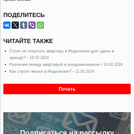
ПОДЕЛИТЕСЬ
ЧИТАЙТЕ ТАКЖЕ
Стоит ли покупать квартиру в Индонезии для сдачи в
аренду?
-
18.02.2024
Различия между квартирой и кондоминиумом
-
14.02.2024
Как строят жилье в Индонезии?
-
11.02.2024
Печать
Подписаться на рассылку