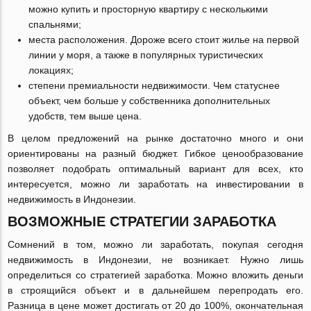
можно купить и просторную квартиру с несколькими
спальнями;
места расположения. Дороже всего стоит жилье на первой
линии у моря, а также в популярных туристических
локациях;
степени премиальности недвижимости. Чем статуснее
объект, чем больше у собственника дополнительных
удобств, тем выше цена.
В целом предложений на рынке достаточно много и они
ориентированы на разный бюджет. Гибкое ценообразование
позволяет подобрать оптимальный вариант для всех, кто
интересуется, можно ли заработать на инвестировании в
недвижимость в Индонезии.
ВОЗМОЖНЫЕ СТРАТЕГИИ ЗАРАБОТКА
Сомнений в том, можно ли заработать, покупая сегодня
недвижимость в Индонезии, не возникает. Нужно лишь
определиться со стратегией заработка. Можно вложить деньги
в строящийся объект и в дальнейшем перепродать его.
Разница в цене может достигать от 20 до 100%, окончательная