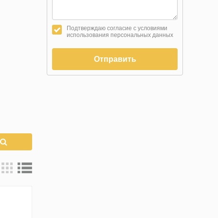
Подтверждаю согласие с условиями
использования персональных данных
Отправить
к