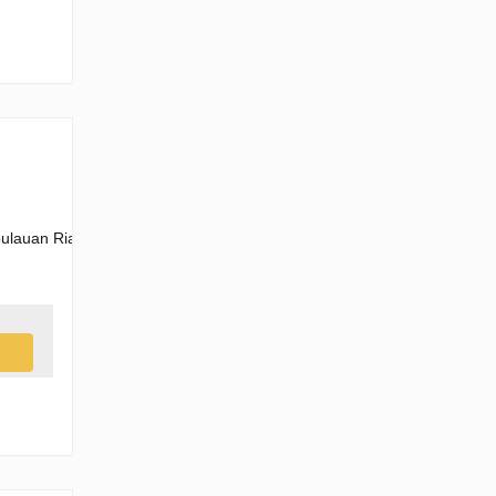
ulauan Riau