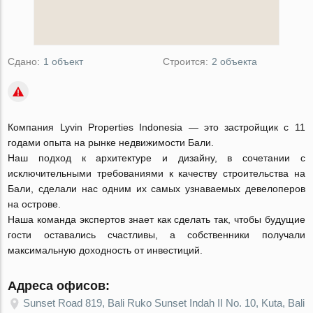
Сдано:
1 объект
Строится:
2 объекта
Компания Lyvin Properties Indonesia — это застройщик c 11
годами опыта на рынке недвижимости Бали.
Наш подход к архитектуре и дизайну, в сочетании с
исключительными требованиями к качеству строительства на
Бали, сделали нас одним их самых узнаваемых девелоперов
на острове.
Наша команда экспертов знает как сделать так, чтобы будущие
гости оставались счастливы, а собственники получали
максимальную доходность от инвестиций.
Адреса офисов:
Sunset Road 819, Bali Ruko Sunset Indah II No. 10, Kuta, Bali