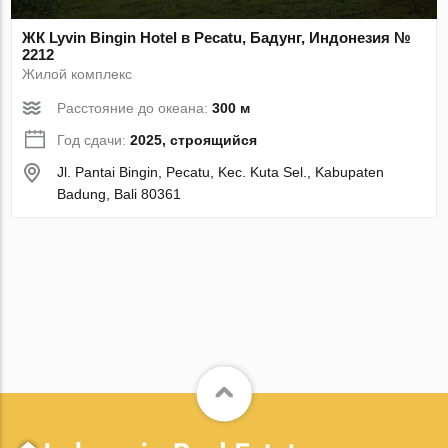
ЖК Lyvin Bingin Hotel в Pecatu, Бадунг, Индонезия №
2212
Жилой комплекс
Расстояние до океана:
300 м
Год сдачи:
2025, строящийся
Jl. Pantai Bingin, Pecatu, Kec. Kuta Sel., Kabupaten
Badung, Bali 80361