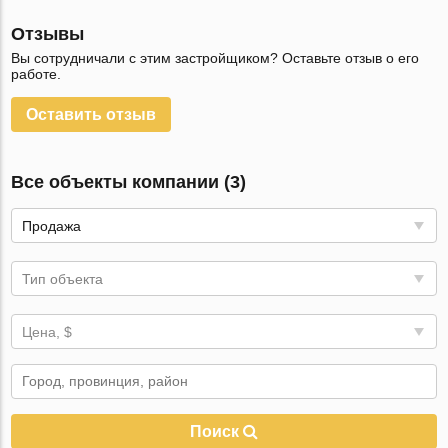
Отзывы
Вы сотрудничали с этим застройщиком? Оставьте отзыв о его
работе.
Оставить отзыв
Все объекты компании (3)
Продажа
Тип объекта
Цена, $
Поиск