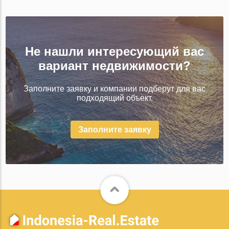
Не нашли интересующий вас
вариант недвижимости?
Заполните заявку и компании подберут для вас
подходящий объект.
Заполните заявку