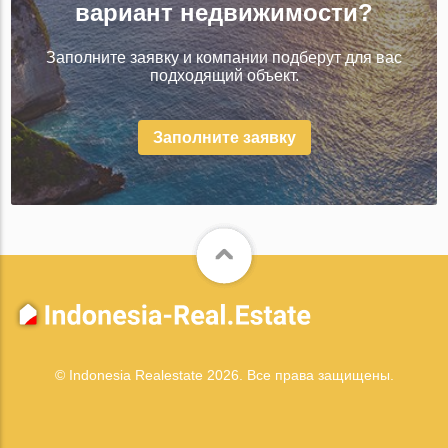
вариант недвижимости?
Заполните заявку и компании подберут для вас
подходящий объект.
Заполните заявку
© Indonesia Realestate 2026. Все права защищены.