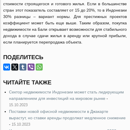
стоимости строящегося и готового жилья. Если в большинстве
стран этот показатель составляет от 15 до 20%, то в Индонезии
30% разницы – вариант нормы. Для престижных проектов
коэффициент может быть еще выше. Таким образом, покупка
недвижимости на Бали открывает возможности для стабильного
дохода в случае сдачи жилья в аренду или крупной прибыли,
если планируется перепродажа объекта.
ПОДЕЛИТЕСЬ
ЧИТАЙТЕ ТАКЖЕ
Сектор недвижимости Индонезии может стать лидирующим
направлением для инвестиций на мировом рынке
-
15.10.2023
Поставки новой офисной недвижимости в Джакарте
вырастут, но ставки аренды продолжат медленное снижение
-
15.10.2023