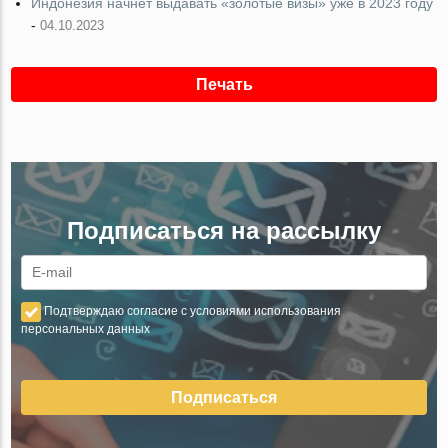
Индонезия начнет выдавать «золотые визы» уже в 2023 году
-
04.10.2023
Печать
Подписаться на рассылку
Подтверждаю согласие с условиями использования
персональных данных
Подписаться