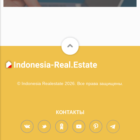
© Indonesia Realestate 2026. Все права защищены.
КОНТАКТЫ