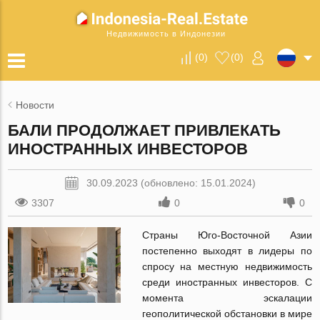
Недвижимость в Индонезии
(
0
)
(
0
)
Новости
БАЛИ ПРОДОЛЖАЕТ ПРИВЛЕКАТЬ
ИНОСТРАННЫХ ИНВЕСТОРОВ
30.09.2023 (обновлено: 15.01.2024)
3307
0
0
Страны Юго-Восточной Азии
постепенно выходят в лидеры по
спросу на местную недвижимость
среди иностранных инвесторов. С
момента эскалации
геополитической обстановки в мире