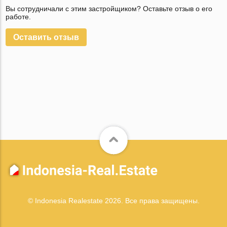
Вы сотрудничали с этим застройщиком? Оставьте отзыв о его
работе.
Оставить отзыв
© Indonesia Realestate 2026. Все права защищены.