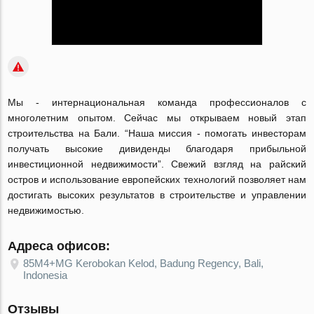
Мы - интернациональная команда профессионалов с
многолетним опытом. Сейчас мы открываем новый этап
строительства на Бали. “Наша миссия - помогать инвесторам
получать высокие дивиденды благодаря прибыльной
инвестиционной недвижимости”. Свежий взгляд на райский
остров и использование европейских технологий позволяет нам
достигать высоких результатов в строительстве и управлении
недвижимостью.
Адреса офисов:
85M4+MG Kerobokan Kelod, Badung Regency, Bali,
Indonesia
Отзывы